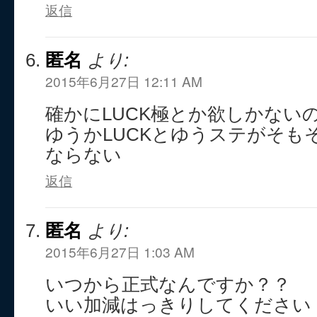
返信
匿名
より:
2015年6月27日 12:11 AM
確かにLUCK極とか欲しかない
ゆうかLUCKとゆうステがそも
ならない
返信
匿名
より:
2015年6月27日 1:03 AM
いつから正式なんですか？？
いい加減はっきりしてください