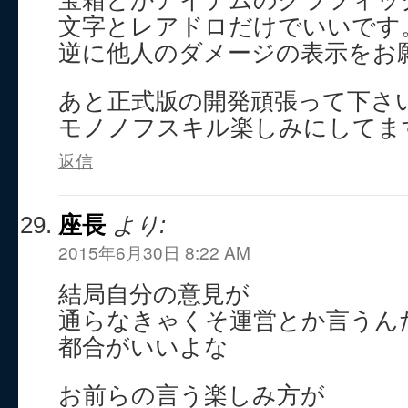
文字とレアドロだけでいいです
逆に他人のダメージの表示をお
あと正式版の開発頑張って下さ
モノノフスキル楽しみにしてま
返信
座長
より:
2015年6月30日 8:22 AM
結局自分の意見が
通らなきゃくそ運営とか言うん
都合がいいよな
お前らの言う楽しみ方が