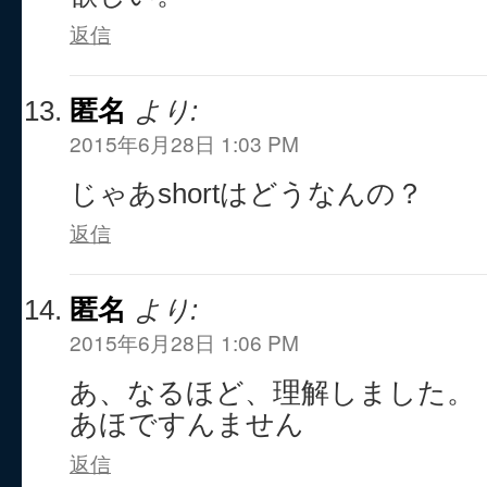
返信
匿名
より:
2015年6月28日 1:03 PM
じゃあshortはどうなんの？
返信
匿名
より:
2015年6月28日 1:06 PM
あ、なるほど、理解しました。
あほですんません
返信