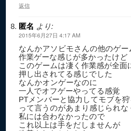
返信
匿名
より:
2015年6月27日 4:17 AM
なんかアソビモさんの他のゲー
作業ゲーな感じが多かったけど
このゲームは凄く作業感が全面
押し出されてる感じでした
なんかオンゲーなのに
一人でオフゲーやってる感覚
PTメンバーと協力してモブを狩る
って言うのがあまり感じられな
私には合わなかったので
これ以上は手をだしませんが