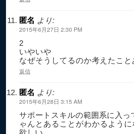
匿名
より:
2015年6月27日 2:30 PM
2
いやいや
なぜそうしてるのか考えたこと
返信
匿名
より:
2015年6月28日 3:15 AM
サポートスキルの範囲系に入っ
ゃんとあることがわかるように
欲しい。