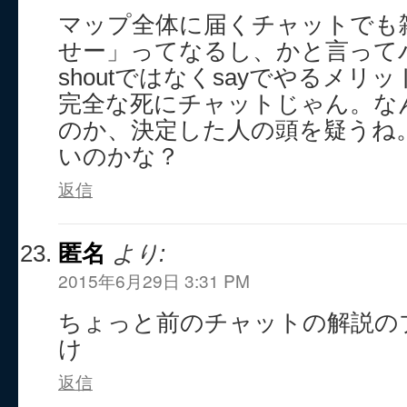
マップ全体に届くチャットでも
せー」ってなるし、かと言って
shoutではなくsayでやるメリ
完全な死にチャットじゃん。な
のか、決定した人の頭を疑うね
いのかな？
返信
匿名
より:
2015年6月29日 3:31 PM
ちょっと前のチャットの解説の
け
返信