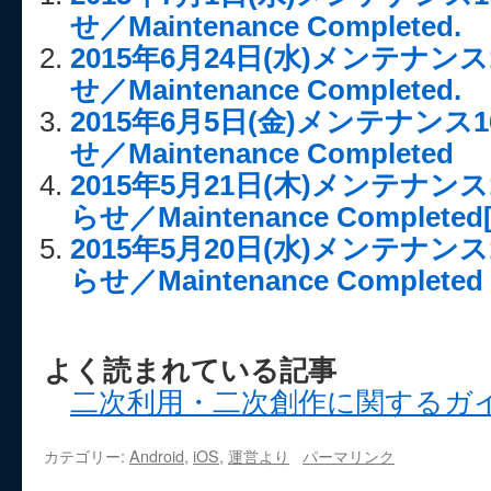
せ／Maintenance Completed.
2015年6月24日(水)メンテナンス
せ／Maintenance Completed.
2015年6月5日(金)メンテナンス
せ／Maintenance Completed
2015年5月21日(木)メンテナン
らせ／Maintenance Completed
2015年5月20日(水)メンテナン
らせ／Maintenance Completed
よく読まれている記事
二次利用・二次創作に関するガ
カテゴリー:
Android
,
iOS
,
運営より
パーマリンク