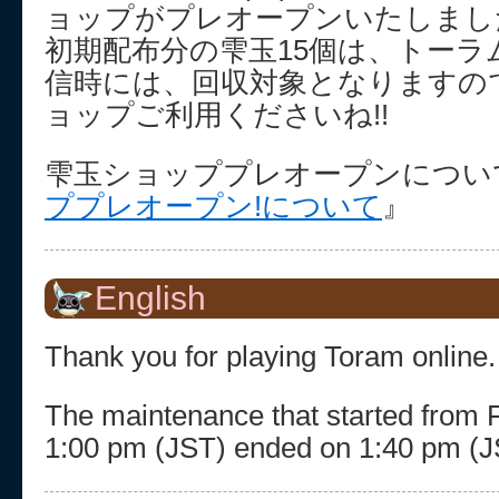
ョップがプレオープンいたしまし
初期配布分の雫玉15個は、トーラ
信時には、回収対象となりますの
ョップご利用くださいね!!
雫玉ショッププレオープンについ
ププレオープン!について
』
English
Thank you for playing Toram online.
The maintenance that started from F
1:00 pm (JST) ended on 1:40 pm (J