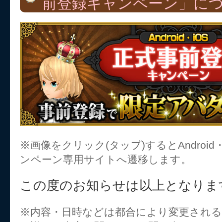
前登録キャンペーン」に
※画像をクリック(タップ)するとAndroid
ンペーン専用サイトへ遷移します。
この度のお知らせは以上となりま
※内容・日時などは都合により変更され