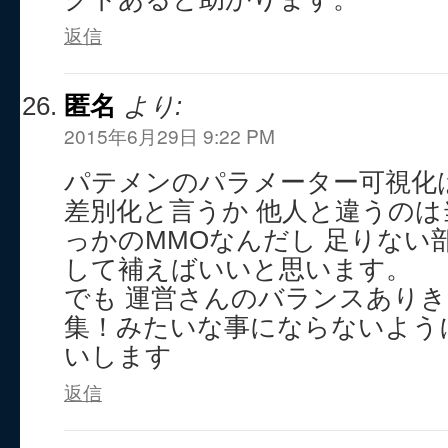
返信
匿名
より:
2015年6月29日 9:22 PM
パテメンのパラメーター可視化
差別化と言うか 他人と違うのは
っかのMMOなんだし 足りない
して補えばいいと思います。
でも 運営さんのバランスありき
集！みたいな事にならないよう
いします
返信