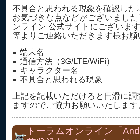
不具合と思われる現象を確認した
お気づきな点などがございました
ンライン 公式サイトにございま
等よりご連絡いただきます様お願
端末名
通信方法（3G/LTE/WiFi）
キャラクター名
不具合と思われる現象
上記を記載いただけると円滑に調
ますのでご協力お願いいたします
トーラムオンライン「Andr