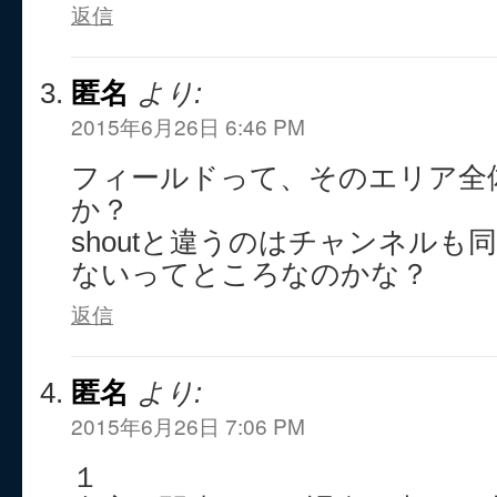
返信
匿名
より:
2015年6月26日 6:46 PM
フィールドって、そのエリア全
か？
shoutと違うのはチャンネルも
ないってところなのかな？
返信
匿名
より:
2015年6月26日 7:06 PM
１