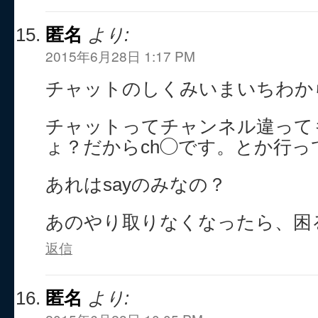
匿名
より:
2015年6月28日 1:17 PM
チャットのしくみいまいちわか
チャットってチャンネル違って
ょ？だからch◯です。とか行っ
あれはsayのみなの？
あのやり取りなくなったら、困
返信
匿名
より: