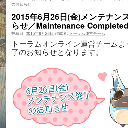
のお知らせ
2015年6月26日(金)メンテナン
らせ／Maintenance Completed
投稿日:
2015年6月26日
作成者:
トーラム運営チーム
トーラムオンライン運営チームよ
了のお知らせとなります。