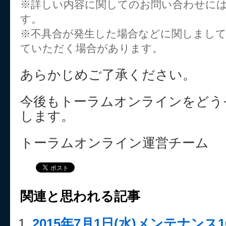
※詳しい内容に関してのお問い合わせに
す。
※不具合が発生した場合などに関しまし
ていただく場合があります。
あらかじめご了承ください。
今後もトーラムオンラインをどう
します。
トーラムオンライン運営チーム
関連と思われる記事
2015年7月1日(水)メンテナンス