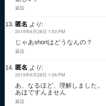
返信
匿名
より:
2015年6月28日 1:03 PM
じゃあshortはどうなんの？
返信
匿名
より:
2015年6月28日 1:06 PM
あ、なるほど、理解しました。
あほですんません
返信