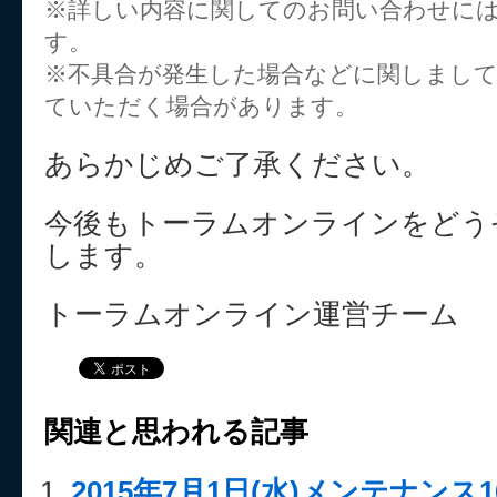
※詳しい内容に関してのお問い合わせに
す。
※不具合が発生した場合などに関しまし
ていただく場合があります。
あらかじめご了承ください。
今後もトーラムオンラインをどう
します。
トーラムオンライン運営チーム
関連と思われる記事
2015年7月1日(水)メンテナンス