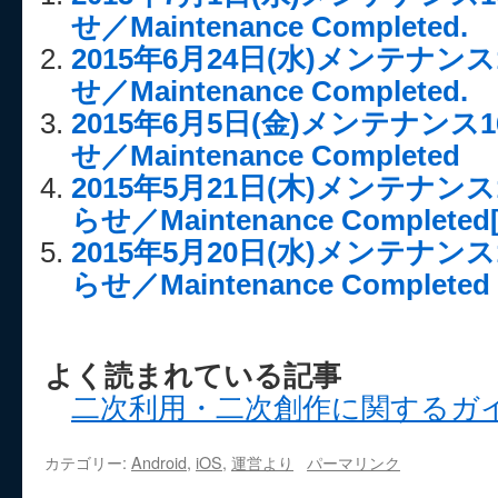
せ／Maintenance Completed.
2015年6月24日(水)メンテナンス
せ／Maintenance Completed.
2015年6月5日(金)メンテナンス
せ／Maintenance Completed
2015年5月21日(木)メンテナン
らせ／Maintenance Completed
2015年5月20日(水)メンテナン
らせ／Maintenance Completed
よく読まれている記事
二次利用・二次創作に関するガ
カテゴリー:
Android
,
iOS
,
運営より
パーマリンク