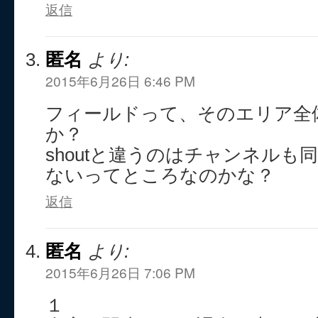
返信
匿名
より:
2015年6月26日 6:46 PM
フィールドって、そのエリア全
か？
shoutと違うのはチャンネルも
ないってところなのかな？
返信
匿名
より:
2015年6月26日 7:06 PM
１