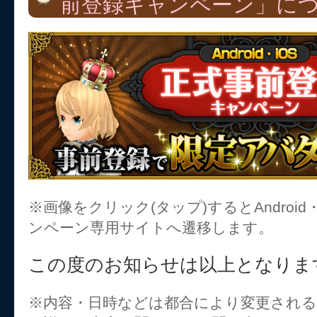
前登録キャンペーン」に
※画像をクリック(タップ)するとAndroid
ンペーン専用サイトへ遷移します。
この度のお知らせは以上となりま
※内容・日時などは都合により変更され