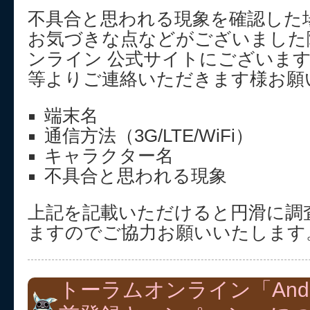
不具合と思われる現象を確認した
お気づきな点などがございました
ンライン 公式サイトにございま
等よりご連絡いただきます様お願
端末名
通信方法（3G/LTE/WiFi）
キャラクター名
不具合と思われる現象
上記を記載いただけると円滑に調
ますのでご協力お願いいたします
トーラムオンライン「Andr