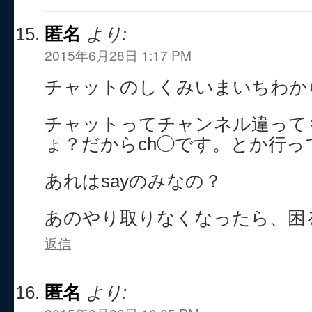
匿名
より:
2015年6月28日 1:17 PM
チャットのしくみいまいちわか
チャットってチャンネル違って
ょ？だからch◯です。とか行っ
あれはsayのみなの？
あのやり取りなくなったら、困
返信
匿名
より: