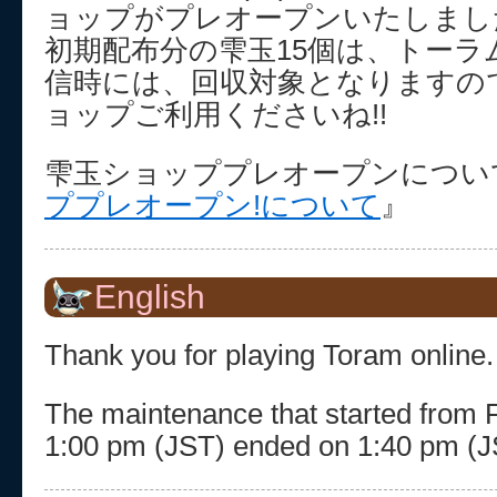
ョップがプレオープンいたしまし
初期配布分の雫玉15個は、トーラ
信時には、回収対象となりますの
ョップご利用くださいね!!
雫玉ショッププレオープンについ
ププレオープン!について
』
English
Thank you for playing Toram online.
The maintenance that started from F
1:00 pm (JST) ended on 1:40 pm (J