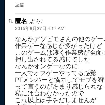
返信
匿名
より:
2015年6月27日 4:17 AM
なんかアソビモさんの他のゲー
作業ゲーな感じが多かったけど
このゲームは凄く作業感が全面
押し出されてる感じでした
なんかオンゲーなのに
一人でオフゲーやってる感覚
PTメンバーと協力してモブを狩る
って言うのがあまり感じられな
私には合わなかったので
これ以上は手をだしませんが