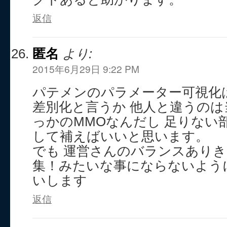
返信
匿名
より:
2015年6月29日 9:22 PM
パテメンのパラメーター可視化
差別化と言うか 他人と違うのは
っかのMMOなんだし 足りない
して補えばいいと思います。
でも 運営さんのバランスありき
集！みたいな事にならないよう
いします
返信