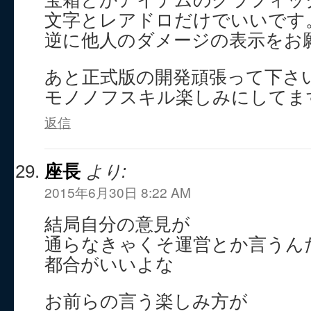
文字とレアドロだけでいいです
逆に他人のダメージの表示をお
あと正式版の開発頑張って下さ
モノノフスキル楽しみにしてま
返信
座長
より:
2015年6月30日 8:22 AM
結局自分の意見が
通らなきゃくそ運営とか言うん
都合がいいよな
お前らの言う楽しみ方が