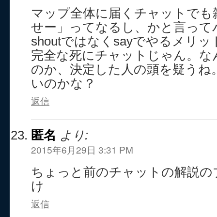
マップ全体に届くチャットでも
せー」ってなるし、かと言って
shoutではなくsayでやるメリ
完全な死にチャットじゃん。な
のか、決定した人の頭を疑うね
いのかな？
返信
匿名
より:
2015年6月29日 3:31 PM
ちょっと前のチャットの解説の
け
返信