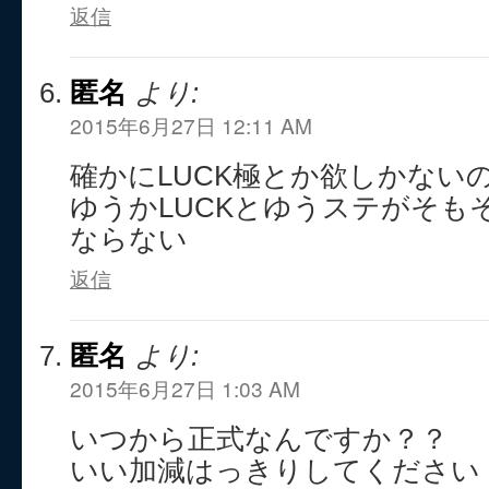
返信
匿名
より:
2015年6月27日 12:11 AM
確かにLUCK極とか欲しかない
ゆうかLUCKとゆうステがそも
ならない
返信
匿名
より:
2015年6月27日 1:03 AM
いつから正式なんですか？？
いい加減はっきりしてください