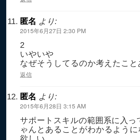
匿名
より:
2015年6月27日 2:30 PM
2
いやいや
なぜそうしてるのか考えたこと
返信
匿名
より:
2015年6月28日 3:15 AM
サポートスキルの範囲系に入っ
ゃんとあることがわかるように
欲しい。