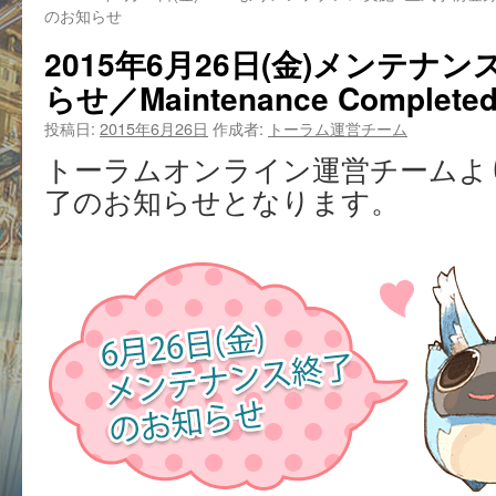
のお知らせ
2015年6月26日(金)メンテナン
らせ／Maintenance Completed
投稿日:
2015年6月26日
作成者:
トーラム運営チーム
トーラムオンライン運営チームよ
了のお知らせとなります。