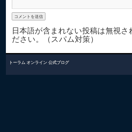
日本語が含まれない投稿は無視さ
ださい。（スパム対策）
トーラム オンライン 公式ブログ