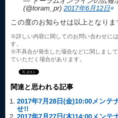
— トーラムオンラインの広報
(@toram_pr)
2017年6月12日
この度のお知らせは以上となりま
※詳しい内容に関してのお問い合わせに
す。
※不具合が発生した場合などに関しまし
ていただく場合があります。
関連と思われる記事
2017年7月28日(金)10:00メ
せ!!
2017年7月27日(木)14:00メ