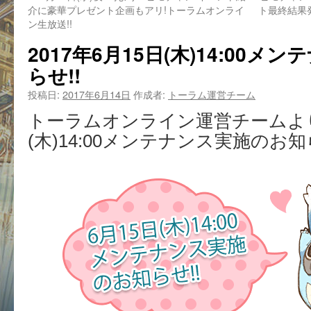
介に豪華プレゼント企画もアリ!トーラムオンライ
ト最終結果
ン生放送!!
2017年6月15日(木)14:00
らせ!!
投稿日:
2017年6月14日
作成者:
トーラム運営チーム
トーラムオンライン運営チームより
(木)14:00メンテナンス実施のお