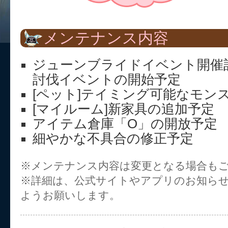
メンテナンス内容
ジューンブライドイベント開催
討伐イベントの開始予定
[ペット]テイミング可能なモン
[マイルーム]新家具の追加予定
アイテム倉庫「O」の開放予定
細やかな不具合の修正予定
※メンテナンス内容は変更となる場合も
※詳細は、公式サイトやアプリのお知ら
ようお願いします。