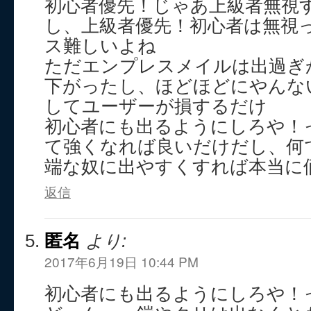
初心者優先！じゃあ上級者無視
し、上級者優先！初心者は無視
ス難しいよね
ただエンプレスメイルは出過ぎ
下がったし、ほどほどにやんな
してユーザーが損するだけ
初心者にも出るようにしろや！
て強くなれば良いだけだし、何
端な奴に出やすくすれば本当に
返信
匿名
より:
2017年6月19日 10:44 PM
初心者にも出るようにしろや！