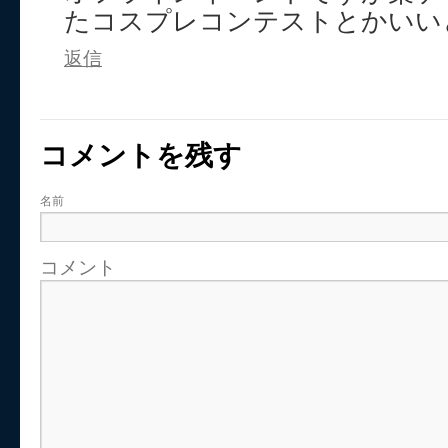
たコスプレコンテストとかいい
返信
コメントを残す
名前
コメント