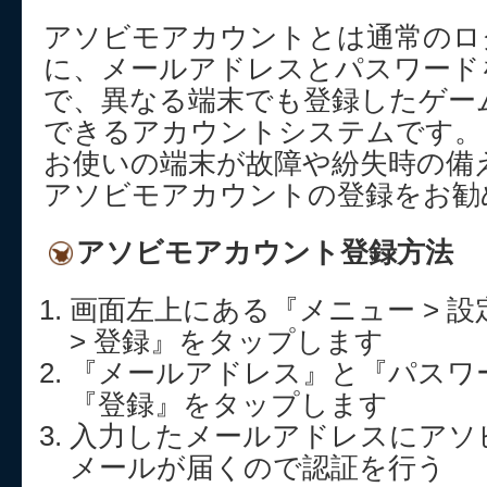
アソビモアカウントとは通常のロ
に、メールアドレスとパスワード
で、異なる端末でも登録したゲー
できるアカウントシステムです。
お使いの端末が故障や紛失時の備
アソビモアカウントの登録をお勧
アソビモアカウント登録方法
画面左上にある『メニュー > 設
> 登録』をタップします
『メールアドレス』と『パスワ
『登録』をタップします
入力したメールアドレスにアソ
メールが届くので認証を行う