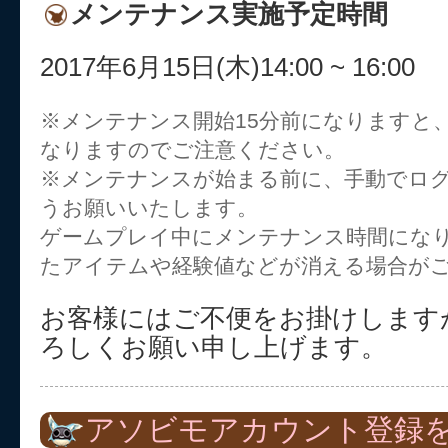
メンテナンス実施予定時間
2017年6月15日(木)14:00 ~ 16:00
※メンテナンス開始15分前になりますと
なりますのでご注意ください。
※メンテナンスが始まる前に、手動でロ
うお願いいたします。
ゲームプレイ中にメンテナンス時間にな
たアイテムや経験値などが消える場合が
お客様にはご不便をお掛けします
ろしくお願い申し上げます。
アソビモアカウント登録を