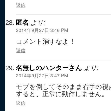
返信
匿名
より:
2014年9月27日 3:46 PM
コメント消すなよ！
返信
名無しのハンターさん
より:
2014年9月27日 3:47 PM
モブを倒してそのまま右手の視
すると、正常に動作しません。
返信