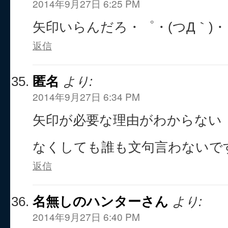
2014年9月27日 6:25 PM
矢印いらんだろ・゜・(つД｀)
返信
匿名
より:
2014年9月27日 6:34 PM
矢印が必要な理由がわからない
なくしても誰も文句言わないで
返信
名無しのハンターさん
より:
2014年9月27日 6:40 PM