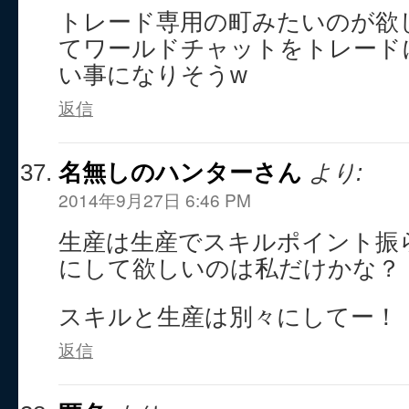
トレード専用の町みたいのが欲
てワールドチャットをトレード
い事になりそうw
返信
名無しのハンターさん
より:
2014年9月27日 6:46 PM
生産は生産でスキルポイント振
にして欲しいのは私だけかな？
スキルと生産は別々にしてー！
返信