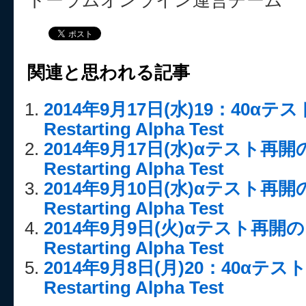
トーラムオンライン運営チーム
関連と思われる記事
2014年9月17日(水)19：40
Restarting Alpha Test
2014年9月17日(水)αテスト再
Restarting Alpha Test
2014年9月10日(水)αテスト再
Restarting Alpha Test
2014年9月9日(火)αテスト再
Restarting Alpha Test
2014年9月8日(月)20：40α
Restarting Alpha Test