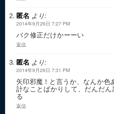
匿名
より:
2014年9月26日 7:27 PM
バク修正だけかーーい
返信
匿名
より:
2014年9月26日 7:31 PM
矢印邪魔！と言うか、なんか色
計なことばかりして、だんだん
る
返信