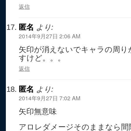
返信
匿名
より:
2014年9月27日 2:06 AM
矢印が消えないでキャラの周り
すけど。。。
返信
匿名
より:
2014年9月27日 7:02 AM
矢印無意味
アロレダメージそのままなら間