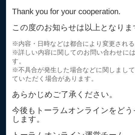
Thank you for your cooperation.
この度のお知らせは以上となりま
※内容・日時などは都合により変更され
※詳しい内容に関してのお問い合わせに
す。
※不具合が発生した場合などに関しまし
ていただく場合があります。
あらかじめご了承ください。
今後もトーラムオンラインをどう
します。