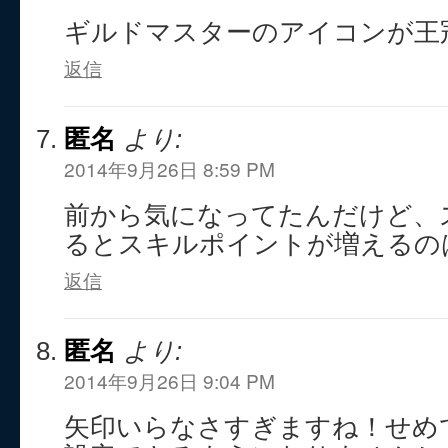
ギルドマスターのアイコンが王
返信
匿名
より:
2014年9月26日 8:59 PM
前から気になってたんだけど、
るとスキルポイントが増えるの
返信
匿名
より:
2014年9月26日 9:04 PM
矢印いらなさすぎますね！せめ