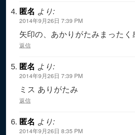
匿名
より:
2014年9月26日 7:39 PM
矢印の、あかりがたみまったく
返信
匿名
より:
2014年9月26日 7:39 PM
ミス ありがたみ
返信
匿名
より:
2014年9月26日 8:35 PM