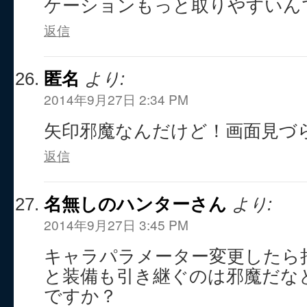
返信
匿名
より:
2014年9月27日 2:34 PM
矢印邪魔なんだけど！画面見づ
返信
名無しのハンターさん
より:
2014年9月27日 3:45 PM
キャラパラメーター変更したら
と装備も引き継ぐのは邪魔だな
ですか？