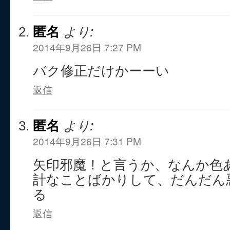
匿名
より:
2014年9月26日 7:27 PM
バク修正だけかーーい
返信
匿名
より:
2014年9月26日 7:31 PM
矢印邪魔！と言うか、なんか色
計なことばかりして、だんだん
る
返信