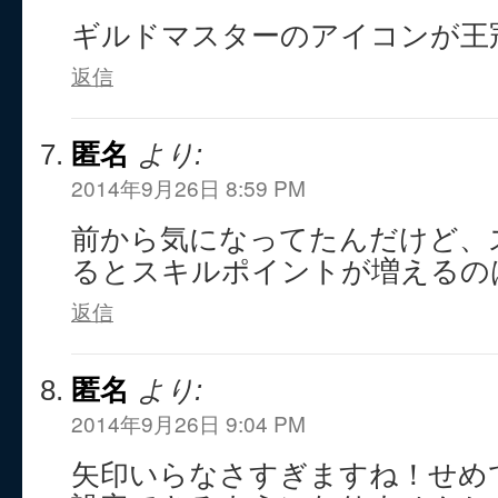
ギルドマスターのアイコンが王
返信
匿名
より:
2014年9月26日 8:59 PM
前から気になってたんだけど、
るとスキルポイントが増えるの
返信
匿名
より:
2014年9月26日 9:04 PM
矢印いらなさすぎますね！せめ