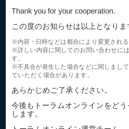
Thank you for your cooperation.
この度のお知らせは以上となりま
※内容・日時などは都合により変更され
※詳しい内容に関してのお問い合わせに
す。
※不具合が発生した場合などに関しまし
ていただく場合があります。
あらかじめご了承ください。
今後もトーラムオンラインをどう
します。