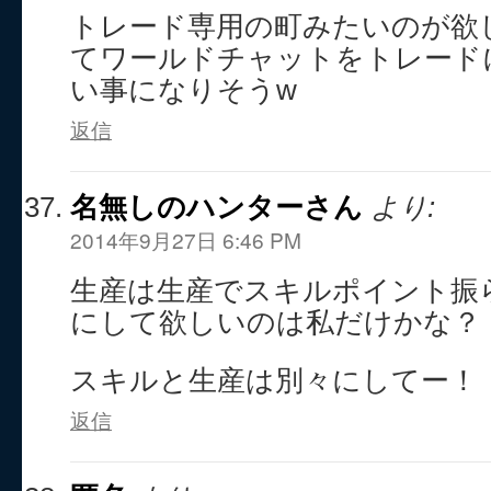
トレード専用の町みたいのが欲
てワールドチャットをトレード
い事になりそうw
返信
名無しのハンターさん
より:
2014年9月27日 6:46 PM
生産は生産でスキルポイント振
にして欲しいのは私だけかな？
スキルと生産は別々にしてー！
返信