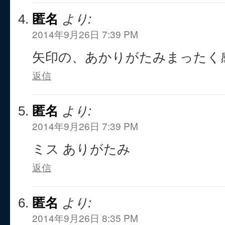
匿名
より:
2014年9月26日 7:39 PM
矢印の、あかりがたみまったく
返信
匿名
より:
2014年9月26日 7:39 PM
ミス ありがたみ
返信
匿名
より:
2014年9月26日 8:35 PM