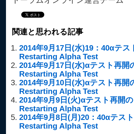
トーラムオンライン運営チーム
関連と思われる記事
2014年9月17日(水)19：40
Restarting Alpha Test
2014年9月17日(水)αテスト再
Restarting Alpha Test
2014年9月10日(水)αテスト再
Restarting Alpha Test
2014年9月9日(火)αテスト再
Restarting Alpha Test
2014年9月8日(月)20：40α
Restarting Alpha Test