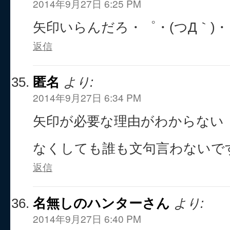
2014年9月27日 6:25 PM
矢印いらんだろ・゜・(つД｀)
返信
匿名
より:
2014年9月27日 6:34 PM
矢印が必要な理由がわからない
なくしても誰も文句言わないで
返信
名無しのハンターさん
より:
2014年9月27日 6:40 PM