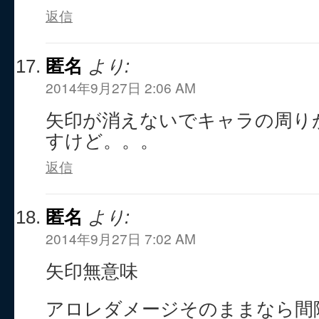
返信
匿名
より:
2014年9月27日 2:06 AM
矢印が消えないでキャラの周り
すけど。。。
返信
匿名
より:
2014年9月27日 7:02 AM
矢印無意味
アロレダメージそのままなら間