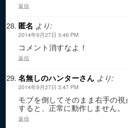
返信
匿名
より:
2014年9月27日 3:46 PM
コメント消すなよ！
返信
名無しのハンターさん
より:
2014年9月27日 3:47 PM
モブを倒してそのまま右手の視
すると、正常に動作しません。
返信