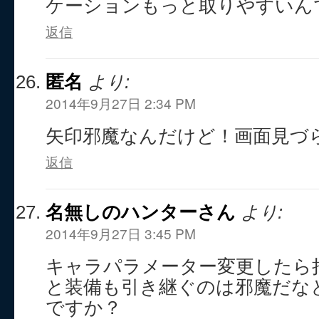
返信
匿名
より:
2014年9月27日 2:34 PM
矢印邪魔なんだけど！画面見づ
返信
名無しのハンターさん
より:
2014年9月27日 3:45 PM
キャラパラメーター変更したら
と装備も引き継ぐのは邪魔だな
ですか？