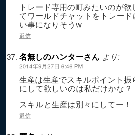
トレード専用の町みたいのが欲
てワールドチャットをトレード
い事になりそうw
返信
名無しのハンターさん
より:
2014年9月27日 6:46 PM
生産は生産でスキルポイント振
にして欲しいのは私だけかな？
スキルと生産は別々にしてー！
返信