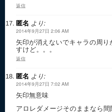
返信
匿名
より:
2014年9月27日 2:06 AM
矢印が消えないでキャラの周り
すけど。。。
返信
匿名
より:
2014年9月27日 7:02 AM
矢印無意味
アロレダメージそのままなら間