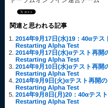
トーラムオンライン運営チーム
関連と思われる記事
2014年9月17日(水)19：40
Restarting Alpha Test
2014年9月17日(水)αテスト再
Restarting Alpha Test
2014年9月10日(水)αテスト再
Restarting Alpha Test
2014年9月9日(火)αテスト再
Restarting Alpha Test
2014年9月8日(月)20：40α
Restarting Alpha Test