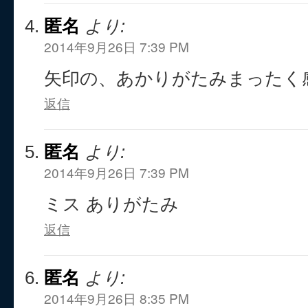
匿名
より:
2014年9月26日 7:39 PM
矢印の、あかりがたみまったく
返信
匿名
より:
2014年9月26日 7:39 PM
ミス ありがたみ
返信
匿名
より:
2014年9月26日 8:35 PM