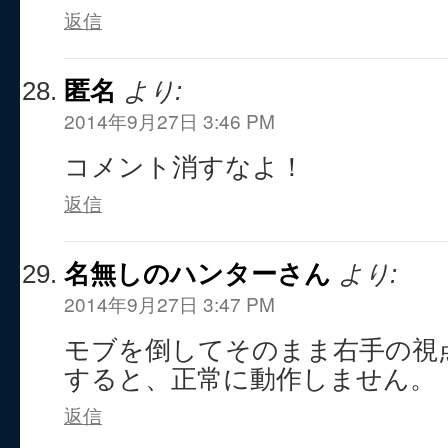
返信
匿名
より:
2014年9月27日 3:46 PM
コメント消すなよ！
返信
名無しのハンターさん
より:
2014年9月27日 3:47 PM
モブを倒してそのまま右手の視
すると、正常に動作しません。
返信