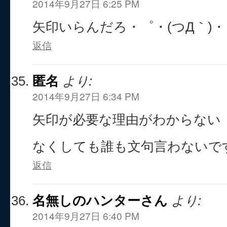
2014年9月27日 6:25 PM
矢印いらんだろ・゜・(つД｀)
返信
匿名
より:
2014年9月27日 6:34 PM
矢印が必要な理由がわからない
なくしても誰も文句言わないで
返信
名無しのハンターさん
より:
2014年9月27日 6:40 PM