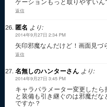
返信
匿名
より:
2014年9月27日 2:34 PM
矢印邪魔なんだけど！画面見づ
返信
名無しのハンターさん
より:
2014年9月27日 3:45 PM
キャラパラメーター変更したら
と装備も引き継ぐのは邪魔だな
ですか？