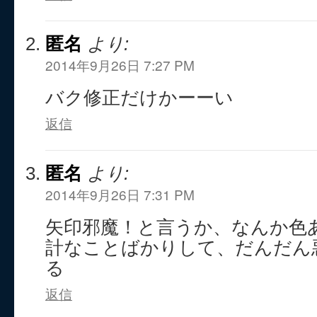
匿名
より:
2014年9月26日 7:27 PM
バク修正だけかーーい
返信
匿名
より:
2014年9月26日 7:31 PM
矢印邪魔！と言うか、なんか色
計なことばかりして、だんだん
る
返信