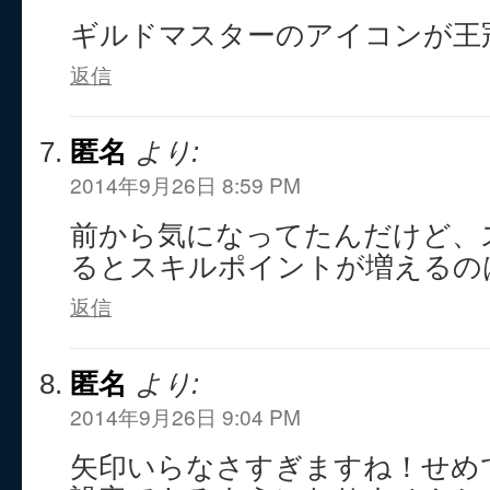
ギルドマスターのアイコンが王
返信
匿名
より:
2014年9月26日 8:59 PM
前から気になってたんだけど、
るとスキルポイントが増えるの
返信
匿名
より:
2014年9月26日 9:04 PM
矢印いらなさすぎますね！せめ