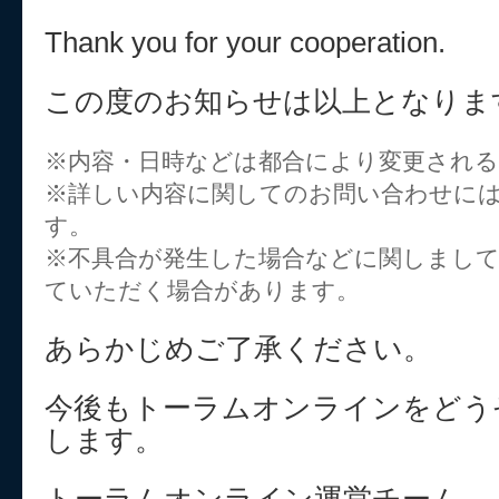
Thank you for your cooperation.
この度のお知らせは以上となりま
※内容・日時などは都合により変更され
※詳しい内容に関してのお問い合わせに
す。
※不具合が発生した場合などに関しまし
ていただく場合があります。
あらかじめご了承ください。
今後もトーラムオンラインをどう
します。