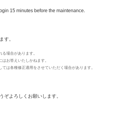
login 15 minutes before the maintenance.
ます。
れる場合があります。
にはお答えいたしかねます。
しては各種修正適用をさせていただく場合があります。
うぞよろしくお願いします。