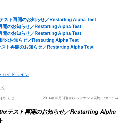
テスト再開のお知らせ／Restarting Alpha Test
のお知らせ／Restarting Alpha Test
のお知らせ／Restarting Alpha Test
お知らせ／Restarting Alpha Test
スト再開のお知らせ／Restarting Alpha Test
るガイドライン
ンク
のお知らせ
2014年10月3日(金)メンテナンス実施について
→
00αテスト再開のお知らせ／Restarting Alpha
ト