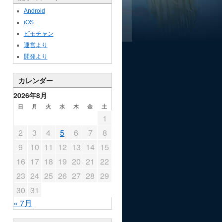
Android
iOS
ビモチャン
運営より
開発より
カレンダー
2026年8月
日
月
火
水
木
金
土
1
2
3
4
5
6
7
8
9
10
11
12
13
14
15
16
17
18
19
20
21
22
23
24
25
26
27
28
29
30
31
« 7月