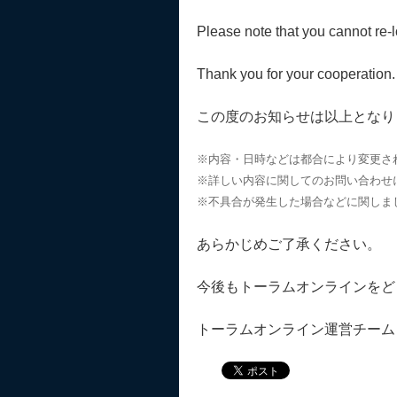
Please note that you cannot re-
Thank you for your cooperation.
この度のお知らせは以上となり
※内容・日時などは都合により変更さ
※詳しい内容に関してのお問い合わせ
※不具合が発生した場合などに関しま
あらかじめご了承ください。
今後もトーラムオンラインをど
トーラムオンライン運営チーム