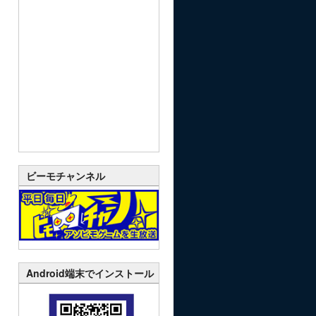
ビーモチャンネル
Android端末でインストール