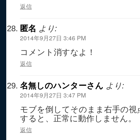
返信
匿名
より:
2014年9月27日 3:46 PM
コメント消すなよ！
返信
名無しのハンターさん
より:
2014年9月27日 3:47 PM
モブを倒してそのまま右手の視
すると、正常に動作しません。
返信