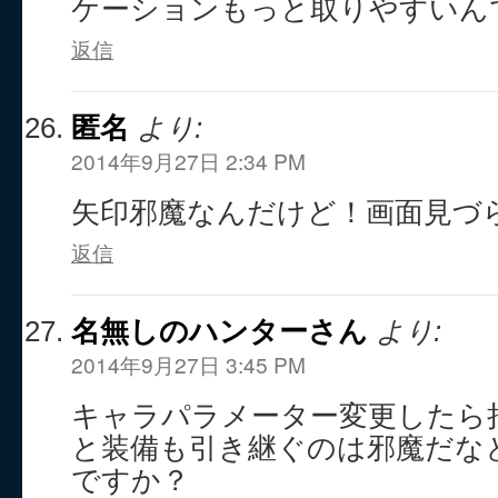
返信
匿名
より:
2014年9月27日 2:34 PM
矢印邪魔なんだけど！画面見づ
返信
名無しのハンターさん
より:
2014年9月27日 3:45 PM
キャラパラメーター変更したら
と装備も引き継ぐのは邪魔だな
ですか？