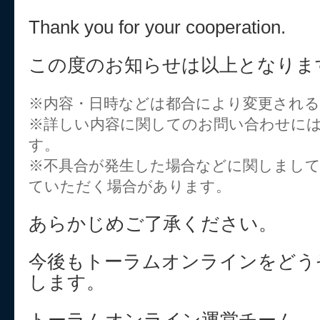
Thank you for your cooperation.
この度のお知らせは以上となりま
※内容・日時などは都合により変更され
※詳しい内容に関してのお問い合わせに
す。
※不具合が発生した場合などに関しまし
ていただく場合があります。
あらかじめご了承ください。
今後もトーラムオンラインをどう
します。