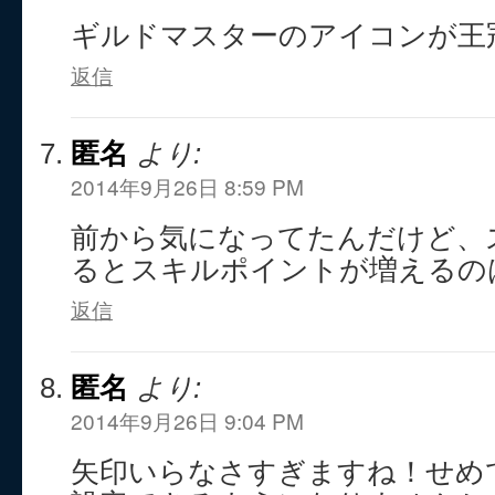
ギルドマスターのアイコンが王
返信
匿名
より:
2014年9月26日 8:59 PM
前から気になってたんだけど、
るとスキルポイントが増えるの
返信
匿名
より:
2014年9月26日 9:04 PM
矢印いらなさすぎますね！せめ