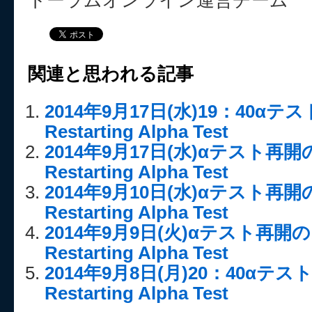
トーラムオンライン運営チーム
関連と思われる記事
2014年9月17日(水)19：40
Restarting Alpha Test
2014年9月17日(水)αテスト再
Restarting Alpha Test
2014年9月10日(水)αテスト再
Restarting Alpha Test
2014年9月9日(火)αテスト再
Restarting Alpha Test
2014年9月8日(月)20：40α
Restarting Alpha Test