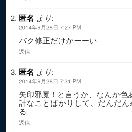
匿名
より:
2014年9月26日 7:27 PM
バク修正だけかーーい
返信
匿名
より:
2014年9月26日 7:31 PM
矢印邪魔！と言うか、なんか色
計なことばかりして、だんだん
る
返信