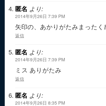
匿名
より:
2014年9月26日 7:39 PM
矢印の、あかりがたみまったく
返信
匿名
より:
2014年9月26日 7:39 PM
ミス ありがたみ
返信
匿名
より:
2014年9月26日 8:35 PM