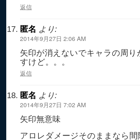
返信
匿名
より:
2014年9月27日 2:06 AM
矢印が消えないでキャラの周り
すけど。。。
返信
匿名
より:
2014年9月27日 7:02 AM
矢印無意味
アロレダメージそのままなら間