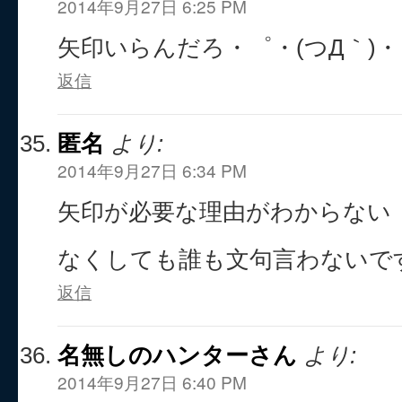
2014年9月27日 6:25 PM
矢印いらんだろ・゜・(つД｀)
返信
匿名
より:
2014年9月27日 6:34 PM
矢印が必要な理由がわからない
なくしても誰も文句言わないで
返信
名無しのハンターさん
より:
2014年9月27日 6:40 PM