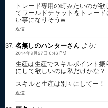
トレード専用の町みたいのが欲
てワールドチャットをトレード
い事になりそうw
返信
名無しのハンターさん
より:
2014年9月27日 6:46 PM
生産は生産でスキルポイント振
にして欲しいのは私だけかな？
スキルと生産は別々にしてー！
返信