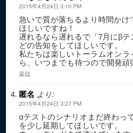
2015年4月24日 3:10 PM
急いで質が落ちるより時間かけ
ほしいですね！
遅れるなら遅れるで「7月にβ
どの告知をしてほしいです。
私たちは楽しいトーラムオンラ
ら、いつまでも待つので開発頑張
返信
匿名
より:
2015年4月24日 3:27 PM
αテストのシナリオまだ終わっ
を少し延期してほしいです。