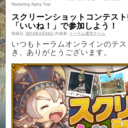
Restarting Alpha Test.
スクリーンショットコンテスト
「いいね！」で参加しよう！
投稿日:
2015年4月24日
作成者:
トーラム運営チーム
いつもトーラムオンラインのテス
き、ありがとうございます。