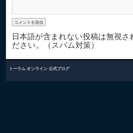
日本語が含まれない投稿は無視さ
ださい。（スパム対策）
トーラム オンライン 公式ブログ