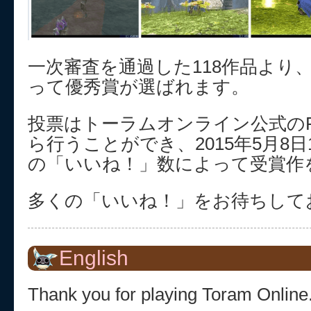
一次審査を通過した118作品より
って優秀賞が選ばれます。
投票はトーラムオンライン公式のFa
ら行うことができ、2015年5月8日
の「いいね！」数によって受賞作
多くの「いいね！」をお待ちして
English
Thank you for playing Toram Online