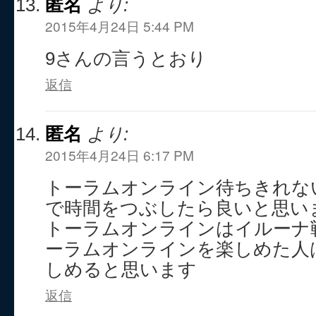
匿名
より:
2015年4月24日 5:44 PM
9さんの言うとおり
返信
匿名
より:
2015年4月24日 6:17 PM
トーラムオンライン待ちきれな
で時間をつぶしたら良いと思い
トーラムオンラインはイルーナ
ーラムオンラインを楽しめた人
しめると思います
返信