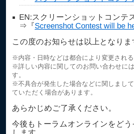
EN:スクリーンショットコンテ
⇒『
Screenshot Contest will be he
この度のお知らせは以上となりま
※内容・日時などは都合により変更され
※詳しい内容に関してのお問い合わせに
す。
※不具合が発生した場合などに関しまし
ていただく場合があります。
あらかじめご了承ください。
今後もトーラムオンラインをどう
します。