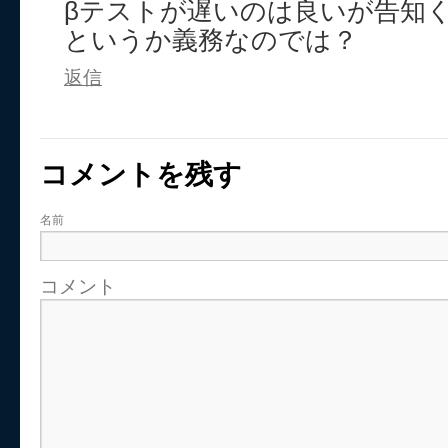
βテストが遅いのは良いが告知
というか義務なのでは？
返信
コメントを残す
名前
コメント