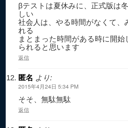
βテストは夏休みに、正式版は
しい
社会人は、やる時間がなくて、
れる
まとまった時間がある時に開始
られると思います
返信
匿名
より:
2015年4月24日 5:34 PM
そそ、無駄無駄
返信