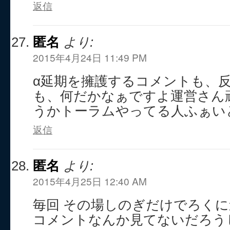
返信
匿名
より:
2015年4月24日 11:49 PM
α延期を擁護するコメントも、
も、何だかなぁですよ運営さん
うかトーラムやってる人ふぁい
返信
匿名
より:
2015年4月25日 12:40 AM
毎回 その場しのぎだけでろく
コメントなんか見てないだろう