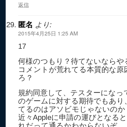
返信
匿名
より:
2015年4月25日 1:25 AM
17
何様のつもり？待てないならや
コメントが荒れてる本質的な原
ろ？
規約同意して、テスターになっ
のゲームに対する期待でもあり
てるのはアソビモじゃないのか
近々Appleに申請の運びとなる
れだって通るかわからないぞ。