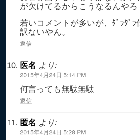
が欠けてるからこうなるんやろ
若いコメントが多いが、ﾀﾞﾗﾀﾞ
訳ないやん。
返信
医名
より:
2015年4月24日 5:14 PM
何言っても無駄無駄
返信
匿名
より:
2015年4月24日 5:28 PM