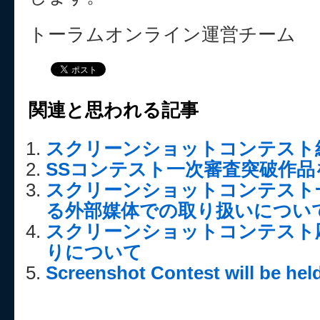
トーラムオンライン運営チーム
関連と思われる記事
スクリーンショットコンテスト結
SSコンテスト一次審査突破作品を
スクリーンショットコンテスト
る外部媒体での取り扱いについ
スクリーンショットコンテスト
りについて
Screenshot Contest will be hel