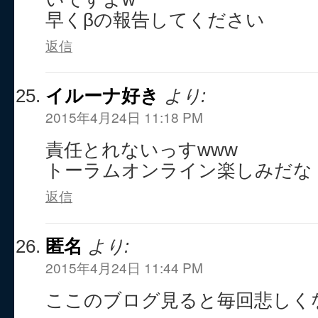
早くβの報告してください
返信
イルーナ好き
より:
2015年4月24日 11:18 PM
責任とれないっすwww
トーラムオンライン楽しみだな
返信
匿名
より:
2015年4月24日 11:44 PM
ここのブログ見ると毎回悲しく