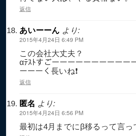
返信
あいーーん
より:
2015年4月24日 6:49 PM
この会社大丈夫？
αﾃｽﾄすごーーーーーーーーーー
ーーーく長いね❗
返信
匿名
より:
2015年4月24日 6:56 PM
最初は4月までにβ移るって言っ