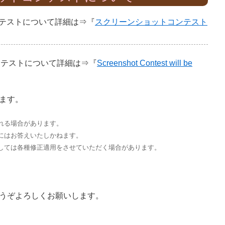
ンテストについて詳細は⇒『
スクリーンショットコンテスト
ンテストについて詳細は⇒『
Screenshot Contest will be
ます。
れる場合があります。
にはお答えいたしかねます。
しては各種修正適用をさせていただく場合があります。
うぞよろしくお願いします。