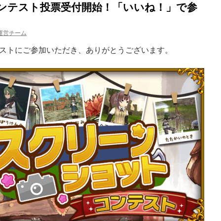
ンテスト投票受付開始！「いいね！」で参
運営チーム
ストにご参加いただき、ありがとうございます。