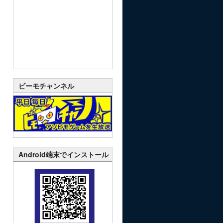
ビーモチャンネル
Android端末でインストール