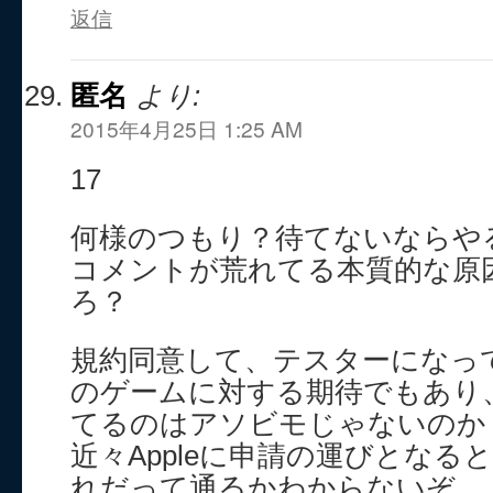
返信
匿名
より:
2015年4月25日 1:25 AM
17
何様のつもり？待てないならや
コメントが荒れてる本質的な原
ろ？
規約同意して、テスターになっ
のゲームに対する期待でもあり
てるのはアソビモじゃないのか
近々Appleに申請の運びとなる
れだって通るかわからないぞ。