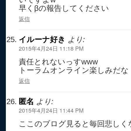
早くβの報告してください
返信
イルーナ好き
より:
2015年4月24日 11:18 PM
責任とれないっすwww
トーラムオンライン楽しみだな
返信
匿名
より:
2015年4月24日 11:44 PM
ここのブログ見ると毎回悲しく