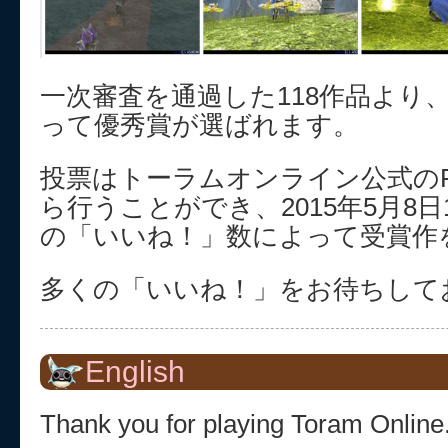
一次審査を通過した118作品より
って優秀賞が選ばれます。
投票はトーラムオンライン公式のFa
ら行うことができ、2015年5月8日
の「いいね！」数によって受賞作
多くの「いいね！」をお待ちして
English
Thank you for playing Toram Online