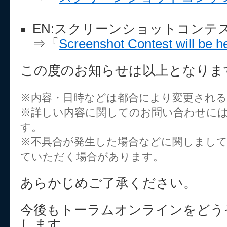
EN:スクリーンショットコンテ
⇒『
Screenshot Contest will be he
この度のお知らせは以上となりま
※内容・日時などは都合により変更され
※詳しい内容に関してのお問い合わせに
す。
※不具合が発生した場合などに関しまし
ていただく場合があります。
あらかじめご了承ください。
今後もトーラムオンラインをどう
します。