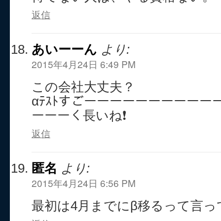
返信
あいーーん
より:
2015年4月24日 6:49 PM
この会社大丈夫？
αﾃｽﾄすごーーーーーーーーーー
ーーーく長いね❗
返信
匿名
より:
2015年4月24日 6:56 PM
最初は4月までにβ移るって言っ