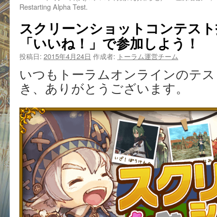
Restarting Alpha Test.
スクリーンショットコンテスト
「いいね！」で参加しよう！
投稿日:
2015年4月24日
作成者:
トーラム運営チーム
いつもトーラムオンラインのテス
き、ありがとうございます。