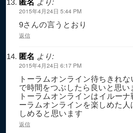
匿名
より:
2015年4月24日 5:44 PM
9さんの言うとおり
返信
匿名
より:
2015年4月24日 6:17 PM
トーラムオンライン待ちきれな
で時間をつぶしたら良いと思い
トーラムオンラインはイルーナ
ーラムオンラインを楽しめた人
しめると思います
返信