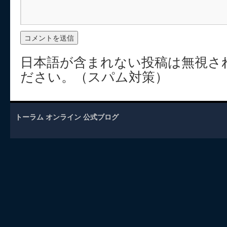
日本語が含まれない投稿は無視さ
ださい。（スパム対策）
トーラム オンライン 公式ブログ