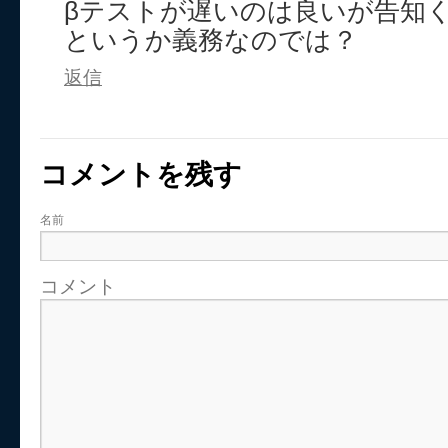
βテストが遅いのは良いが告知
というか義務なのでは？
返信
コメントを残す
名前
コメント