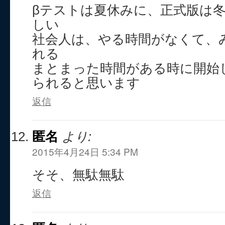
βテストは夏休みに、正式版は
しい
社会人は、やる時間がなくて、
れる
まとまった時間がある時に開始
られると思います
返信
匿名
より:
2015年4月24日 5:34 PM
そそ、無駄無駄
返信