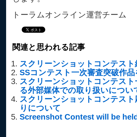
トーラムオンライン運営チーム
関連と思われる記事
スクリーンショットコンテスト結
SSコンテスト一次審査突破作品を
スクリーンショットコンテスト
る外部媒体での取り扱いについ
スクリーンショットコンテスト
りについて
Screenshot Contest will be hel