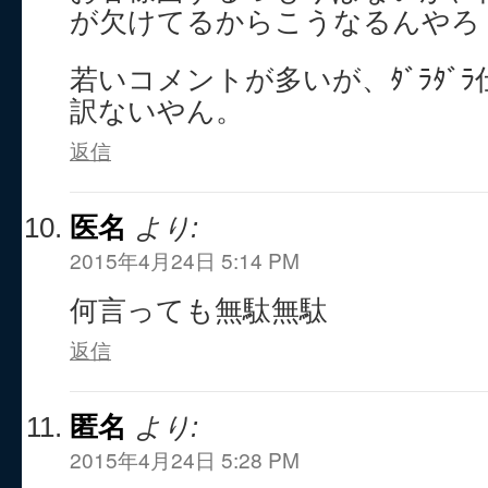
が欠けてるからこうなるんやろ
若いコメントが多いが、ﾀﾞﾗﾀﾞ
訳ないやん。
返信
医名
より:
2015年4月24日 5:14 PM
何言っても無駄無駄
返信
匿名
より:
2015年4月24日 5:28 PM