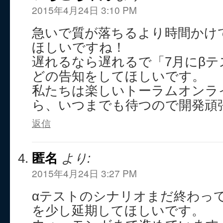
2015年4月24日 3:10 PM
急いで質が落ちるより時間かけ
ほしいですね！
遅れるなら遅れるで「7月にβ
どの告知をしてほしいです。
私たちは楽しいトーラムオンラ
ら、いつまでも待つので開発頑張
返信
匿名
より:
2015年4月24日 3:27 PM
αテストのシナリオまだ終わっ
を少し延期してほしいです。