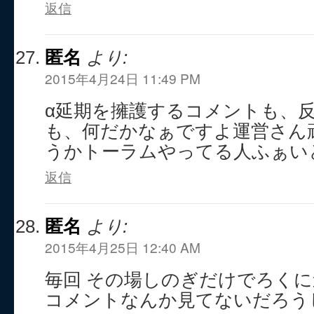
返信
匿名
より:
2015年4月24日 11:49 PM
α延期を擁護するコメントも、
も、何だかなぁですよ運営さん
うかトーラムやってる人ふぁい
返信
匿名
より:
2015年4月25日 12:40 AM
毎回 その場しのぎだけでろく
コメントなんか見てないだろう