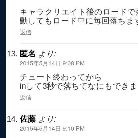
キャラクリエイト後のロードで
動してもロード中に毎回落ちま
返信
匿名
より:
2015年5月14日 9:08 PM
チュート終わってから
inして3秒で落ちてなにもでき
返信
佐藤
より:
2015年5月14日 9:10 PM