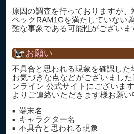
原因の調査を行っておりますが、
ペックRAM1Gを満たしていない
難な事象である可能性がございま
お願い
不具合と思われる現象を確認した
お気づきな点などがございました
ンライン 公式サイトにございま
よりご連絡いただきます様お願い
端末名
キャラクター名
不具合と思われる現象