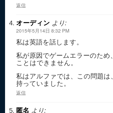
返信
オーディン
より:
2015年5月14日 8:32 PM
私は英語を話します。
私が原因でゲームエラーのため
ことはできません。
私はアルファでは、この問題は
持っていました。
返信
匿名
より: