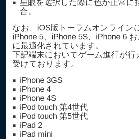
星眼を選択した際に色が正常に
合。
なお、iOS版トーラムオンライン
iPhone 5、iPhone 5S、iPhone 6 お
に最適化されています。
下記端末においてゲーム進行が行
受けております。
iPhone 3GS
iPhone 4
iPhone 4S
iPod touch 第4世代
iPod touch 第5世代
iPad 2
iPad mini