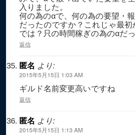
入りました。
何の為のαで、何の為の要望・
だったのですか？これじゃ最初
では？只の時間稼ぎの為のαだ
返信
匿名
より:
2015年5月15日 1:03 AM
ギルド名前変更高いですね
返信
匿名
より:
2015年5月15日 1:13 AM