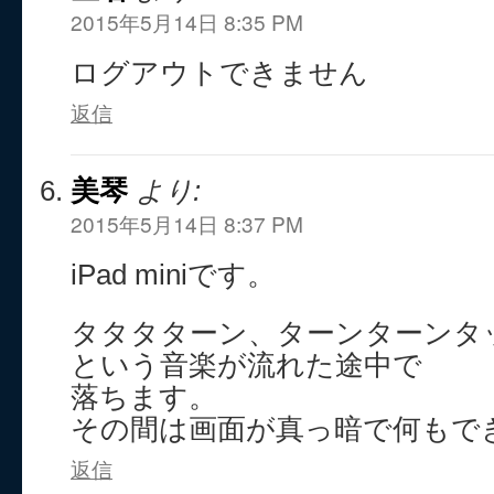
2015年5月14日 8:35 PM
ログアウトできません
返信
美琴
より:
2015年5月14日 8:37 PM
iPad miniです。
タタタターン、ターンターンタ
という音楽が流れた途中で
落ちます。
その間は画面が真っ暗で何もで
返信