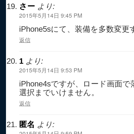
さー
より:
2015年5月14日 9:45 PM
iPhone5sにて、装備を多数変
返信
1
より:
2015年5月14日 9:53 PM
iPhone4sですが、ロード画
選択までいけません。
返信
匿名
より:
2015年5月14日 9:59 PM