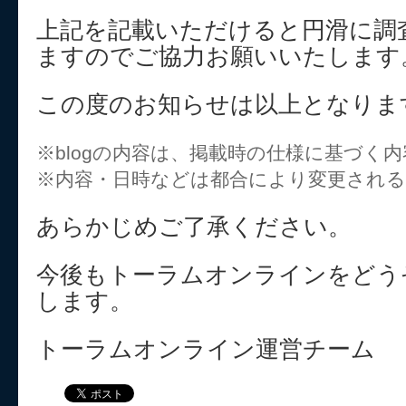
上記を記載いただけると円滑に調
ますのでご協力お願いいたします
この度のお知らせは以上となりま
※blogの内容は、掲載時の仕様に基づく
※内容・日時などは都合により変更され
あらかじめご了承ください。
今後もトーラムオンラインをどう
します。
トーラムオンライン運営チーム