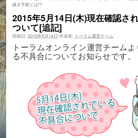
継ぎ手順とは!?
2015年5月14日(木)現在確認
ついて[追記]
投稿日:
2015年5月14日
作成者:
トーラム運営チーム
トーラムオンライン運営チームよ
る不具合についてお知らせです。