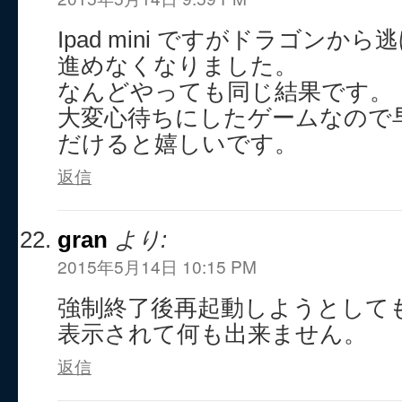
Ipad mini ですがドラゴンか
進めなくなりました。
なんどやっても同じ結果です。
大変心待ちにしたゲームなので
だけると嬉しいです。
返信
gran
より:
2015年5月14日 10:15 PM
強制終了後再起動しようとしても
表示されて何も出来ません。
返信