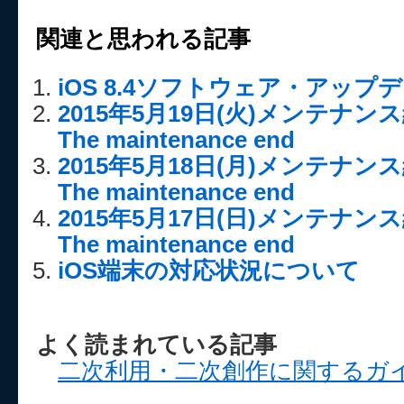
関連と思われる記事
iOS 8.4ソフトウェア・アッ
2015年5月19日(火)メンテナ
The maintenance end
2015年5月18日(月)メンテナ
The maintenance end
2015年5月17日(日)メンテナ
The maintenance end
iOS端末の対応状況について
よく読まれている記事
二次利用・二次創作に関するガ