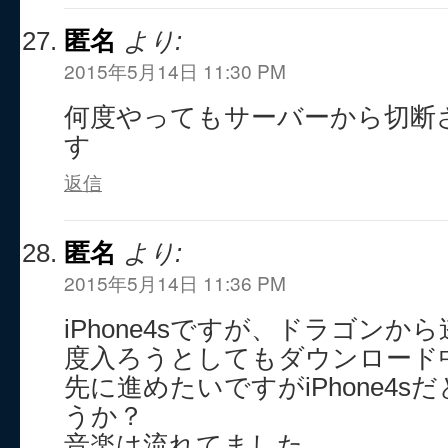
匿名
より:
2015年5月14日 11:30 PM
何度やってもサーバーから切断
す
返信
匿名
より:
2015年5月14日 11:36 PM
iPhone4sですが、ドラゴン
度入ろうとしてもダウンロード
先に進めたいですがiPhone4
うか？
音楽は流れてました