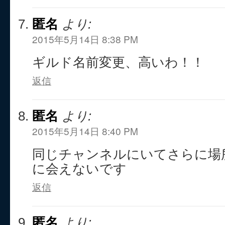
匿名
より:
2015年5月14日 8:38 PM
ギルド名前変更、高いわ！！
返信
匿名
より:
2015年5月14日 8:40 PM
同じチャンネルにいてさらに場
に会えないです
返信
匿名
より: