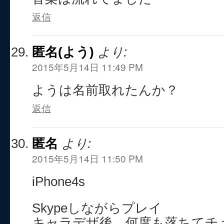
返信
匿名(よう)
より:
2015年5月14日 11:49 PM
ようは名前取れたんか？
返信
匿名
より:
2015年5月14日 11:50 PM
iPhone4s
Skypeしながらプレイ
キャラデザ後、何度も落ちてチ