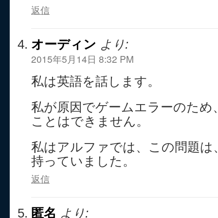
返信
オーディン
より:
2015年5月14日 8:32 PM
私は英語を話します。
私が原因でゲームエラーのため
ことはできません。
私はアルファでは、この問題は
持っていました。
返信
匿名
より: