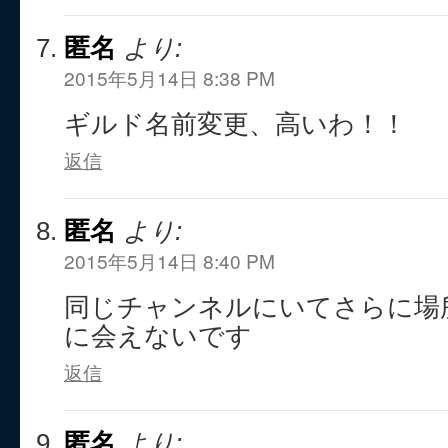
匿名
より:
2015年5月14日 8:38 PM
ギルド名前変更、高いわ！！
返信
匿名
より:
2015年5月14日 8:40 PM
同じチャンネルにいてさらに場
に会えないです
返信
匿名
より: