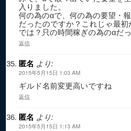
入りました。
何の為のαで、何の為の要望・
だったのですか？これじゃ最初
では？只の時間稼ぎの為のαだ
返信
匿名
より:
2015年5月15日 1:03 AM
ギルド名前変更高いですね
返信
匿名
より:
2015年5月15日 1:13 AM