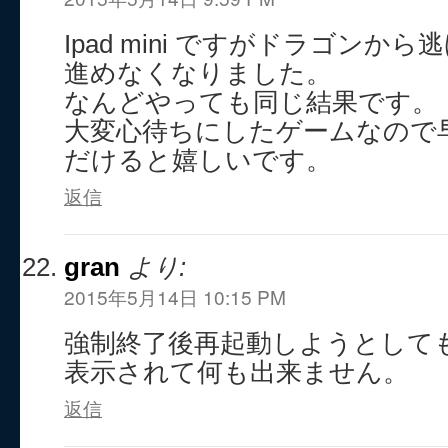
Ipad mini ですがドラゴンか
進めなくなりました。
なんどやっても同じ結果です。
大変心待ちにしたゲームなので
だけると嬉しいです。
返信
gran
より:
2015年5月14日 10:15 PM
強制終了後再起動しようとしても
表示されて何も出来ません。
返信