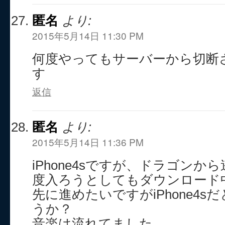
匿名
より:
2015年5月14日 11:30 PM
何度やってもサーバーから切断
す
返信
匿名
より:
2015年5月14日 11:36 PM
iPhone4sですが、ドラゴン
度入ろうとしてもダウンロード
先に進めたいですがiPhone4
うか？
音楽は流れてました