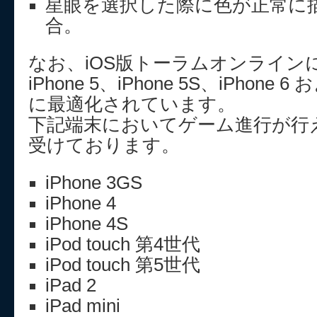
星眼を選択した際に色が正常に
合。
なお、iOS版トーラムオンライン
iPhone 5、iPhone 5S、iPhone 6 お
に最適化されています。
下記端末においてゲーム進行が行
受けております。
iPhone 3GS
iPhone 4
iPhone 4S
iPod touch 第4世代
iPod touch 第5世代
iPad 2
iPad mini