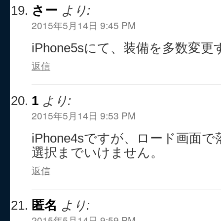
さー
より:
2015年5月14日 9:45 PM
iPhone5sにて、装備を多数変
返信
1
より:
2015年5月14日 9:53 PM
iPhone4sですが、ロード画
選択までいけません。
返信
匿名
より:
2015年5月14日 9:59 PM