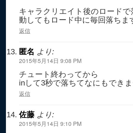
キャラクリエイト後のロードで
動してもロード中に毎回落ちま
返信
匿名
より:
2015年5月14日 9:08 PM
チュート終わってから
inして3秒で落ちてなにもでき
返信
佐藤
より:
2015年5月14日 9:10 PM