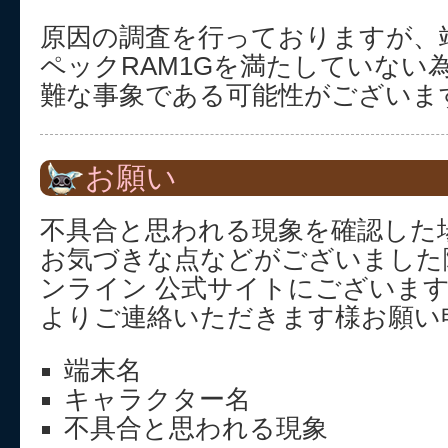
原因の調査を行っておりますが、
ペックRAM1Gを満たしていない
難な事象である可能性がございま
お願い
不具合と思われる現象を確認した
お気づきな点などがございました
ンライン 公式サイトにございま
よりご連絡いただきます様お願い
端末名
キャラクター名
不具合と思われる現象