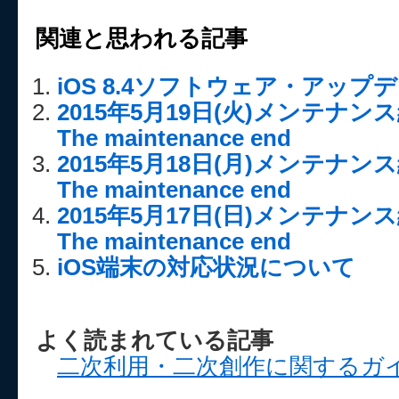
関連と思われる記事
iOS 8.4ソフトウェア・アッ
2015年5月19日(火)メンテナ
The maintenance end
2015年5月18日(月)メンテナ
The maintenance end
2015年5月17日(日)メンテナ
The maintenance end
iOS端末の対応状況について
よく読まれている記事
二次利用・二次創作に関するガ