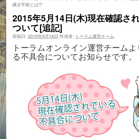
継ぎ手順とは!?
2015年5月14日(木)現在確認
ついて[追記]
投稿日:
2015年5月14日
作成者:
トーラム運営チーム
トーラムオンライン運営チームよ
る不具合についてお知らせです。