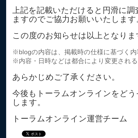
上記を記載いただけると円滑に調
ますのでご協力お願いいたします
この度のお知らせは以上となりま
※blogの内容は、掲載時の仕様に基づく
※内容・日時などは都合により変更され
あらかじめご了承ください。
今後もトーラムオンラインをどう
します。
トーラムオンライン運営チーム