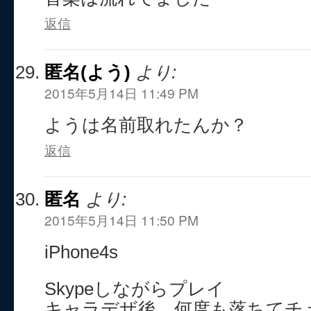
返信
匿名(よう)
より:
2015年5月14日 11:49 PM
ようは名前取れたんか？
返信
匿名
より:
2015年5月14日 11:50 PM
iPhone4s
Skypeしながらプレイ
キャラデザ後、何度も落ちてチ