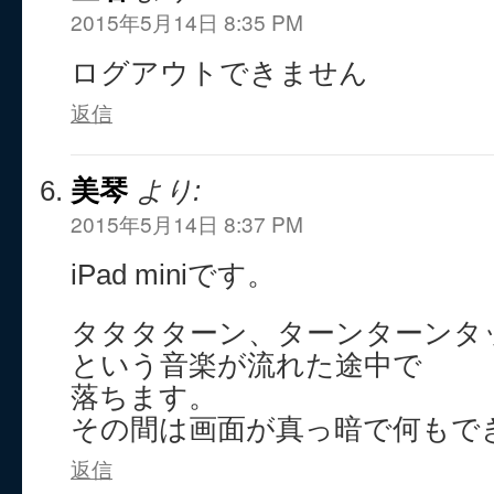
2015年5月14日 8:35 PM
ログアウトできません
返信
美琴
より:
2015年5月14日 8:37 PM
iPad miniです。
タタタターン、ターンターンタ
という音楽が流れた途中で
落ちます。
その間は画面が真っ暗で何もで
返信