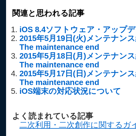
関連と思われる記事
iOS 8.4ソフトウェア・アッ
2015年5月19日(火)メンテナ
The maintenance end
2015年5月18日(月)メンテナ
The maintenance end
2015年5月17日(日)メンテナ
The maintenance end
iOS端末の対応状況について
よく読まれている記事
二次利用・二次創作に関するガ