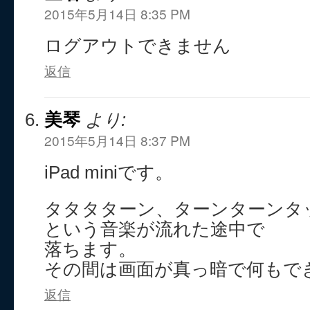
2015年5月14日 8:35 PM
ログアウトできません
返信
美琴
より:
2015年5月14日 8:37 PM
iPad miniです。
タタタターン、ターンターンタ
という音楽が流れた途中で
落ちます。
その間は画面が真っ暗で何もで
返信