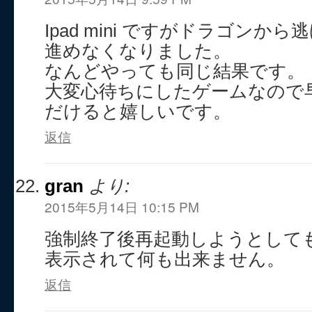
Ipad mini ですがドラゴンか
進めなくなりました。
なんどやっても同じ結果です。
大変心待ちにしたゲームなので
だけると嬉しいです。
返信
gran
より:
2015年5月14日 10:15 PM
強制終了後再起動しようとしても
表示されて何も出来ません。
返信