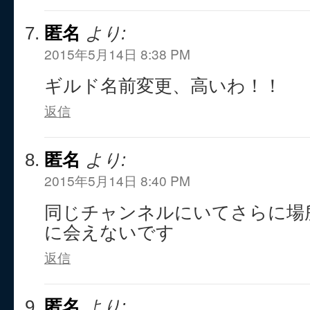
匿名
より:
2015年5月14日 8:38 PM
ギルド名前変更、高いわ！！
返信
匿名
より:
2015年5月14日 8:40 PM
同じチャンネルにいてさらに場
に会えないです
返信
匿名
より: