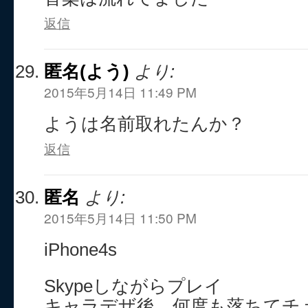
返信
匿名(よう)
より:
2015年5月14日 11:49 PM
ようは名前取れたんか？
返信
匿名
より:
2015年5月14日 11:50 PM
iPhone4s
Skypeしながらプレイ
キャラデザ後、何度も落ちてチ