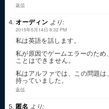
返信
オーディン
より:
2015年5月14日 8:32 PM
私は英語を話します。
私が原因でゲームエラーのため
ことはできません。
私はアルファでは、この問題は
持っていました。
返信
匿名
より: