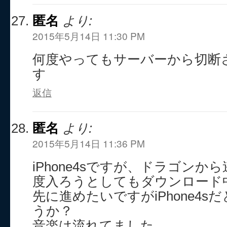
匿名
より:
2015年5月14日 11:30 PM
何度やってもサーバーから切断
す
返信
匿名
より:
2015年5月14日 11:36 PM
iPhone4sですが、ドラゴン
度入ろうとしてもダウンロード
先に進めたいですがiPhone4
うか？
音楽は流れてました