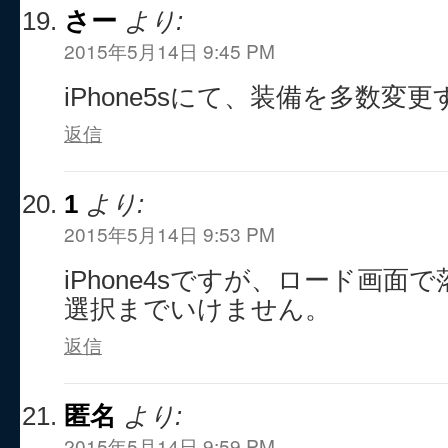
さー
より:
2015年5月14日 9:45 PM
iPhone5sにて、装備を多数変
返信
1
より:
2015年5月14日 9:53 PM
iPhone4sですが、ロード画
選択までいけません。
返信
匿名
より:
2015年5月14日 9:59 PM