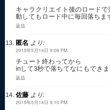
キャラクリエイト後のロードで
動してもロード中に毎回落ちま
返信
匿名
より:
2015年5月14日 9:08 PM
チュート終わってから
inして3秒で落ちてなにもでき
返信
佐藤
より:
2015年5月14日 9:10 PM