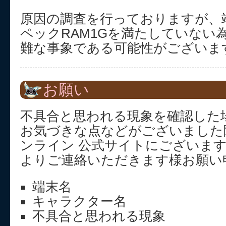
原因の調査を行っておりますが、
ペックRAM1Gを満たしていない
難な事象である可能性がございま
お願い
不具合と思われる現象を確認した
お気づきな点などがございました
ンライン 公式サイトにございま
よりご連絡いただきます様お願い
端末名
キャラクター名
不具合と思われる現象