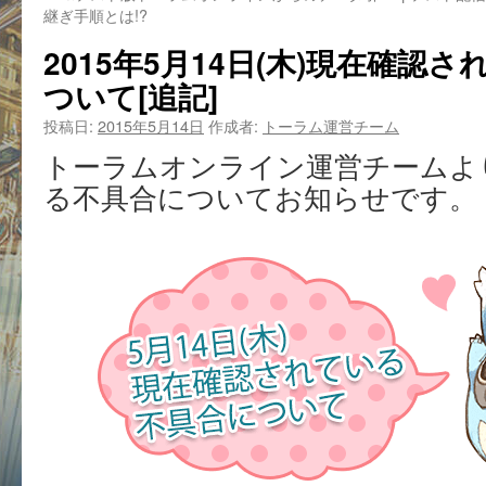
継ぎ手順とは!?
2015年5月14日(木)現在確認
ついて[追記]
投稿日:
2015年5月14日
作成者:
トーラム運営チーム
トーラムオンライン運営チームよ
る不具合についてお知らせです。