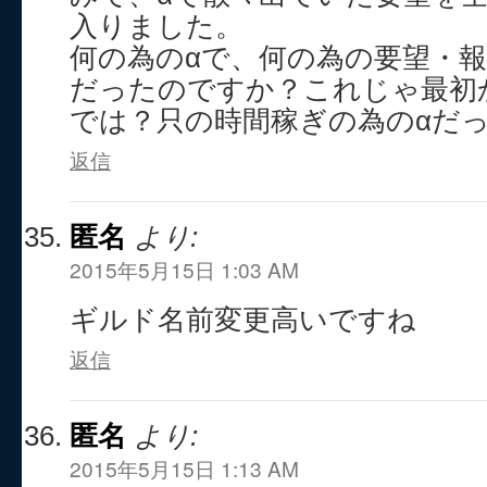
入りました。
何の為のαで、何の為の要望・
だったのですか？これじゃ最初
では？只の時間稼ぎの為のαだ
返信
匿名
より:
2015年5月15日 1:03 AM
ギルド名前変更高いですね
返信
匿名
より:
2015年5月15日 1:13 AM