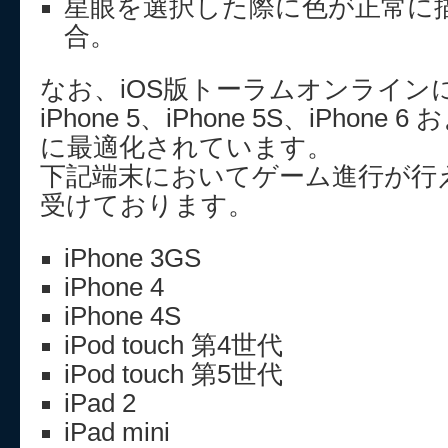
星眼を選択した際に色が正常に
合。
なお、iOS版トーラムオンライン
iPhone 5、iPhone 5S、iPhone 6 お
に最適化されています。
下記端末においてゲーム進行が行
受けております。
iPhone 3GS
iPhone 4
iPhone 4S
iPod touch 第4世代
iPod touch 第5世代
iPad 2
iPad mini