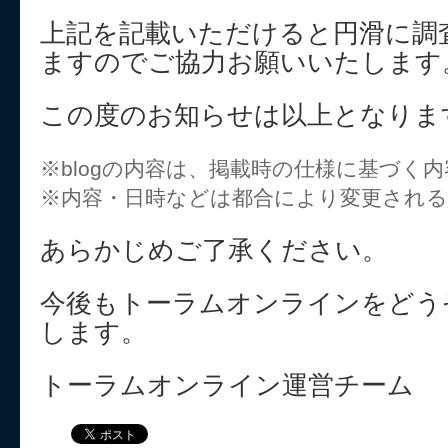
上記を記載いただけると円滑に調
ますのでご協力お願いいたします
この度のお知らせは以上となりま
※blogの内容は、掲載時の仕様に基づく
※内容・日時などは都合により変更され
あらかじめご了承ください。
今後もトーラムオンラインをどう
します。
トーラムオンライン運営チーム