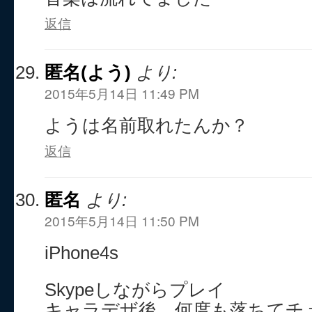
返信
匿名(よう)
より:
2015年5月14日 11:49 PM
ようは名前取れたんか？
返信
匿名
より:
2015年5月14日 11:50 PM
iPhone4s
Skypeしながらプレイ
キャラデザ後、何度も落ちてチ