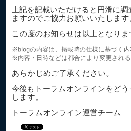
上記を記載いただけると円滑に調
ますのでご協力お願いいたします
この度のお知らせは以上となりま
※blogの内容は、掲載時の仕様に基づく
※内容・日時などは都合により変更され
あらかじめご了承ください。
今後もトーラムオンラインをどう
します。
トーラムオンライン運営チーム