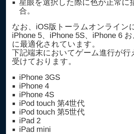
星眼を選択した際に色が正常に
合。
なお、iOS版トーラムオンライン
iPhone 5、iPhone 5S、iPhone 6 お
に最適化されています。
下記端末においてゲーム進行が行
受けております。
iPhone 3GS
iPhone 4
iPhone 4S
iPod touch 第4世代
iPod touch 第5世代
iPad 2
iPad mini