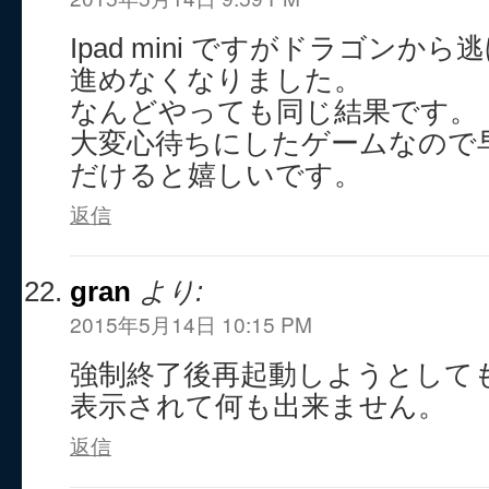
Ipad mini ですがドラゴンか
進めなくなりました。
なんどやっても同じ結果です。
大変心待ちにしたゲームなので
だけると嬉しいです。
返信
gran
より:
2015年5月14日 10:15 PM
強制終了後再起動しようとしても
表示されて何も出来ません。
返信