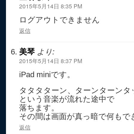
2015年5月14日 8:35 PM
ログアウトできません
返信
美琴
より:
2015年5月14日 8:37 PM
iPad miniです。
タタタターン、ターンターンタ
という音楽が流れた途中で
落ちます。
その間は画面が真っ暗で何もで
返信