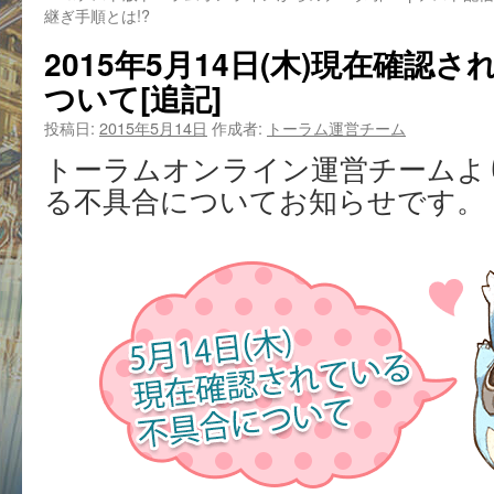
継ぎ手順とは!?
2015年5月14日(木)現在確認
ついて[追記]
投稿日:
2015年5月14日
作成者:
トーラム運営チーム
トーラムオンライン運営チームよ
る不具合についてお知らせです。