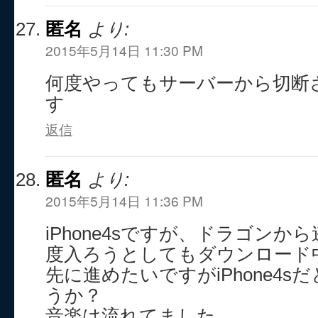
匿名
より:
2015年5月14日 11:30 PM
何度やってもサーバーから切断
す
返信
匿名
より:
2015年5月14日 11:36 PM
iPhone4sですが、ドラゴン
度入ろうとしてもダウンロード
先に進めたいですがiPhone4
うか？
音楽は流れてました