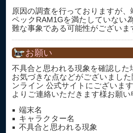
原因の調査を行っておりますが、
ペックRAM1Gを満たしていない
難な事象である可能性がございま
お願い
不具合と思われる現象を確認した
お気づきな点などがございました
ンライン 公式サイトにございま
よりご連絡いただきます様お願い
端末名
キャラクター名
不具合と思われる現象