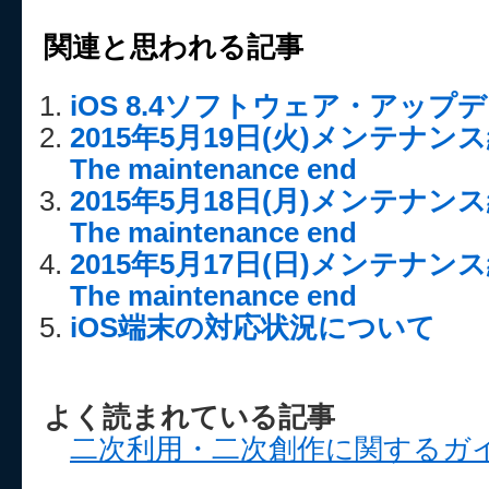
関連と思われる記事
iOS 8.4ソフトウェア・アッ
2015年5月19日(火)メンテナ
The maintenance end
2015年5月18日(月)メンテナ
The maintenance end
2015年5月17日(日)メンテナ
The maintenance end
iOS端末の対応状況について
よく読まれている記事
二次利用・二次創作に関するガ