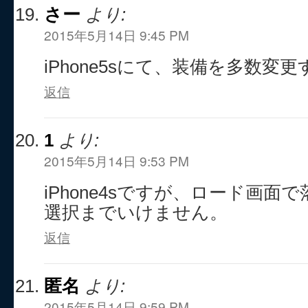
さー
より:
2015年5月14日 9:45 PM
iPhone5sにて、装備を多数変
返信
1
より:
2015年5月14日 9:53 PM
iPhone4sですが、ロード画
選択までいけません。
返信
匿名
より:
2015年5月14日 9:59 PM