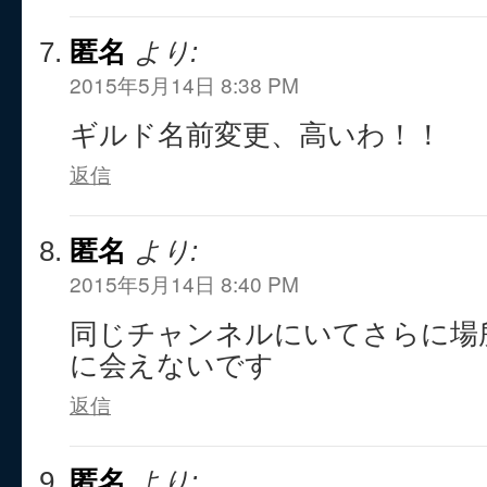
匿名
より:
2015年5月14日 8:38 PM
ギルド名前変更、高いわ！！
返信
匿名
より:
2015年5月14日 8:40 PM
同じチャンネルにいてさらに場
に会えないです
返信
匿名
より: