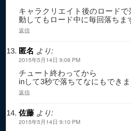
キャラクリエイト後のロードで
動してもロード中に毎回落ちま
返信
匿名
より:
2015年5月14日 9:08 PM
チュート終わってから
inして3秒で落ちてなにもでき
返信
佐藤
より:
2015年5月14日 9:10 PM