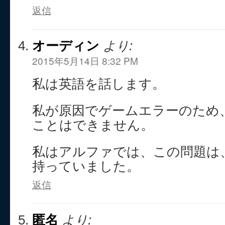
返信
オーディン
より:
2015年5月14日 8:32 PM
私は英語を話します。
私が原因でゲームエラーのため
ことはできません。
私はアルファでは、この問題は
持っていました。
返信
匿名
より: