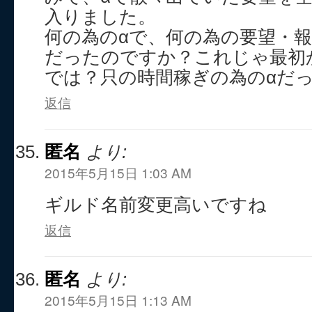
入りました。
何の為のαで、何の為の要望・
だったのですか？これじゃ最初
では？只の時間稼ぎの為のαだ
返信
匿名
より:
2015年5月15日 1:03 AM
ギルド名前変更高いですね
返信
匿名
より:
2015年5月15日 1:13 AM