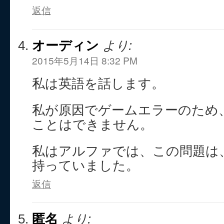
返信
オーディン
より:
2015年5月14日 8:32 PM
私は英語を話します。
私が原因でゲームエラーのため
ことはできません。
私はアルファでは、この問題は
持っていました。
返信
匿名
より: