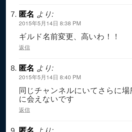
匿名
より:
2015年5月14日 8:38 PM
ギルド名前変更、高いわ！！
返信
匿名
より:
2015年5月14日 8:40 PM
同じチャンネルにいてさらに場
に会えないです
返信
匿名
より: