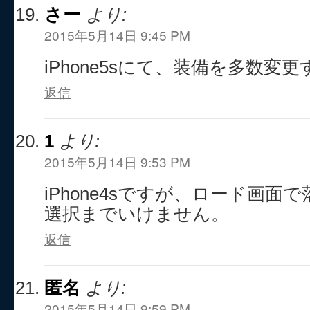
さー
より:
2015年5月14日 9:45 PM
iPhone5sにて、装備を多数変
返信
1
より:
2015年5月14日 9:53 PM
iPhone4sですが、ロード画
選択までいけません。
返信
匿名
より:
2015年5月14日 9:59 PM