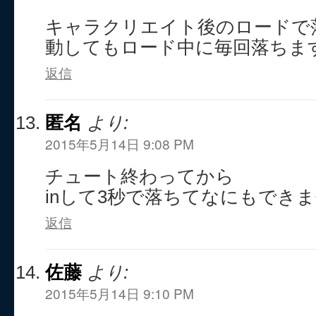
キャラクリエイト後のロードで
動してもロード中に毎回落ちま
返信
匿名
より:
2015年5月14日 9:08 PM
チュート終わってから
inして3秒で落ちてなにもでき
返信
佐藤
より:
2015年5月14日 9:10 PM