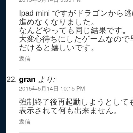
Ipad mini ですがドラゴンか
進めなくなりました。
なんどやっても同じ結果です。
大変心待ちにしたゲームなので
だけると嬉しいです。
返信
gran
より:
2015年5月14日 10:15 PM
強制終了後再起動しようとしても
表示されて何も出来ません。
返信