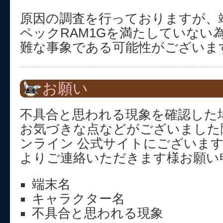
原因の調査を行っておりますが、
ペックRAM1Gを満たしていない
難な事象である可能性がございま
お願い
不具合と思われる現象を確認した
お気づきな点などがございました
ンライン 公式サイトにございま
よりご連絡いただきます様お願い
端末名
キャラクター名
不具合と思われる現象