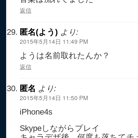
返信
匿名(よう)
より:
2015年5月14日 11:49 PM
ようは名前取れたんか？
返信
匿名
より:
2015年5月14日 11:50 PM
iPhone4s
Skypeしながらプレイ
キャラデザ後、何度も落ちてチ