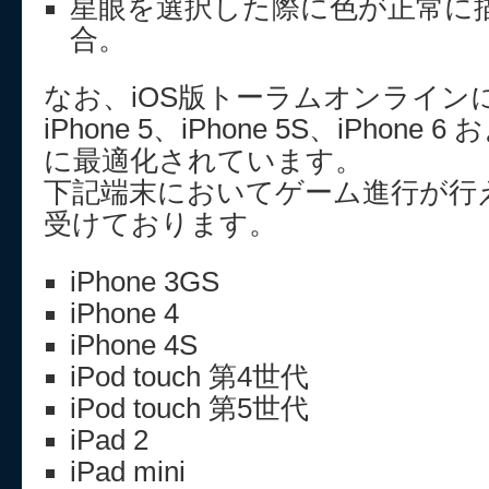
星眼を選択した際に色が正常に
合。
なお、iOS版トーラムオンライン
iPhone 5、iPhone 5S、iPhone 6 お
に最適化されています。
下記端末においてゲーム進行が行
受けております。
iPhone 3GS
iPhone 4
iPhone 4S
iPod touch 第4世代
iPod touch 第5世代
iPad 2
iPad mini