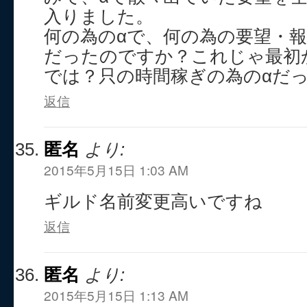
入りました。
何の為のαで、何の為の要望・
だったのですか？これじゃ最初
では？只の時間稼ぎの為のαだ
返信
匿名
より:
2015年5月15日 1:03 AM
ギルド名前変更高いですね
返信
匿名
より:
2015年5月15日 1:13 AM