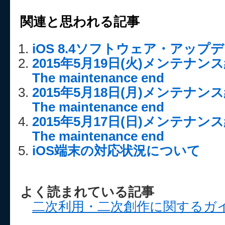
関連と思われる記事
iOS 8.4ソフトウェア・アッ
2015年5月19日(火)メンテナ
The maintenance end
2015年5月18日(月)メンテナ
The maintenance end
2015年5月17日(日)メンテナ
The maintenance end
iOS端末の対応状況について
よく読まれている記事
二次利用・二次創作に関するガ