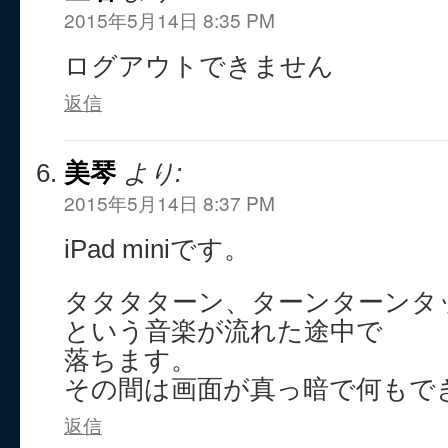
2015年5月14日 8:35 PM
ログアウトできません
返信
美琴
より:
2015年5月14日 8:37 PM
iPad miniです。
タタタターン、ターンターンタ
という音楽が流れた途中で
落ちます。
その間は画面が真っ暗で何もで
返信