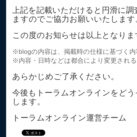
上記を記載いただけると円滑に調
ますのでご協力お願いいたします
この度のお知らせは以上となりま
※blogの内容は、掲載時の仕様に基づく
※内容・日時などは都合により変更され
あらかじめご了承ください。
今後もトーラムオンラインをどう
します。
トーラムオンライン運営チーム