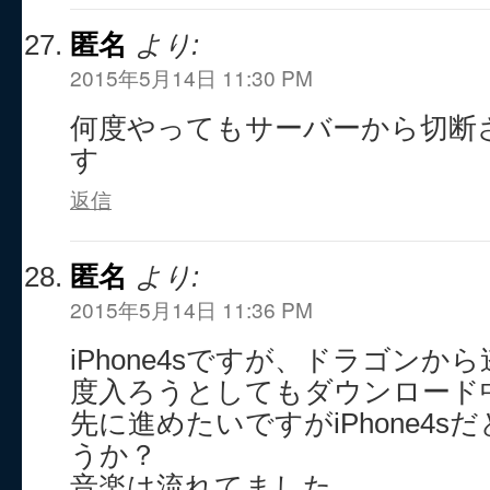
匿名
より:
2015年5月14日 11:30 PM
何度やってもサーバーから切断
す
返信
匿名
より:
2015年5月14日 11:36 PM
iPhone4sですが、ドラゴン
度入ろうとしてもダウンロード
先に進めたいですがiPhone4
うか？
音楽は流れてました