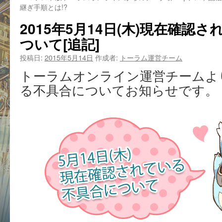
継ぎ手順とは!?
2015年5月14日(木)現在確認
ついて[追記]
投稿日:
2015年5月14日
作成者:
トーラム運営チーム
トーラムオンライン運営チームよ
る不具合についてお知らせです。